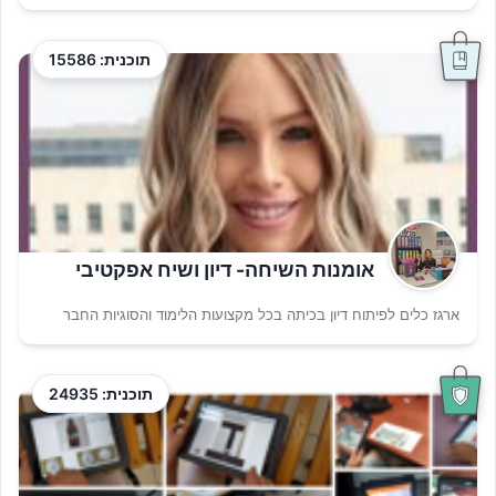
תוכנית: 15586
אומנות השיחה- דיון ושיח אפקטיבי
ארגז כלים לפיתוח דיון בכיתה בכל מקצועות הלימוד והסוגיות החבר
תוכנית: 24935