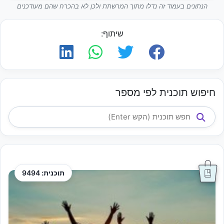
הנתונים בעמוד זה נדלו מתוך המרשתת ולכן לא בהכרח שהם מעודכנים
שיתוף:
חיפוש תוכנית לפי מספר
תוכנית: 9494