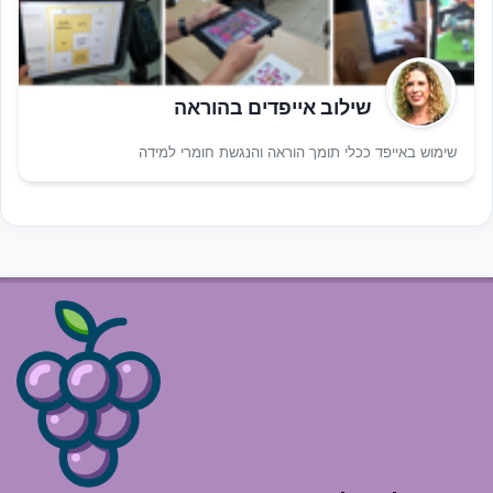
שילוב אייפדים בהוראה
שימוש באייפד ככלי תומך הוראה והנגשת חומרי למידה