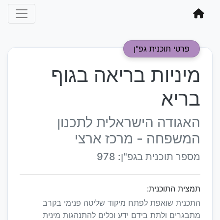
פרטי תוכנית גפ"ן
מיניות בריאה בגוף
בריא
האגודה הישראלית לתכנון
המשפחה - מרכז ארצי
מספר תוכנית בגפ"ן: 978
תמצית התוכנית:
התכנית שואפת לפתח מיקוד שליטה פנימי בקרב
מתבגרים ולתת בידם ידע וכלים להתנהגות מינית