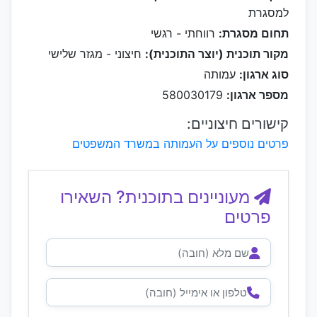
למסגרת
תחום מסגרת:
רווחתי - רגשי
מקור תוכנית (יוצר התוכנית):
חיצוני - מגזר שלישי
סוג ארגון:
עמותה
מספר ארגון:
580030179
קישורים חיצוניים:
פרטים נוספים על העמותה במשרד המשפטים
מעוניינים בתוכנית? השאירו
פרטים