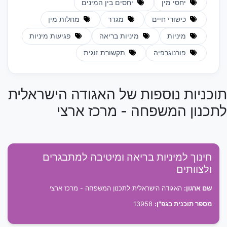
יחסי מין
יחסים בין המינים
כישורי חיים
מגדר
מחלות מין
מיניות
מיניות בריאה
פגיעות מיניות
פורנוגרפיה
תקשורת זוגית
תוכניות נוספות של האגודה הישראלית
לתכנון המשפחה - מרכז ארצי
חינוך למיניות בריאה ומיטיבה למתבגרים
ולצוותים
שם ארגון:
האגודה הישראלית לתכנון המשפחה - מרכז ארצי
מספר תוכנית בגפ"ן:
13958