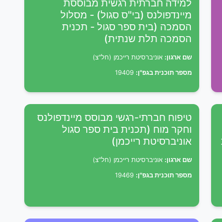
למידה חברתית רגשית מבוססת
מיינדפולנס (בי"ס סגול) - מסלול
הסמכה (בית ספר סגול - תכנית
הסמכה תלת שנתית)
שם ארגון:
אוניברסיטת רייכמן (חל"צ)
מספר תוכנית בגפ"ן:
19409
טיפוח חברתי-רגשי מבוסס מיינדפולנס
וחקר מוח (תכנית בית ספר סגול
אוניברסיטת רייכמן)
שם ארגון:
אוניברסיטת רייכמן (חל"צ)
מספר תוכנית בגפ"ן:
19469