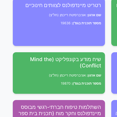
רטריט מיינדפולנס לצוותים חינוכיים
שם ארגון:
אוניברסיטת רייכמן (חל"צ)
מספר תוכנית בגפ"ן:
19636
שיח מודע בקונפליקט (Mind the
Conflict)
שם ארגון:
אוניברסיטת רייכמן (חל"צ)
מספר תוכנית בגפ"ן:
19870
השתלמות טיפוח חברתי-רגשי מבוסס
מיינדפולנס וחקר מוח (תכנית בית ספר