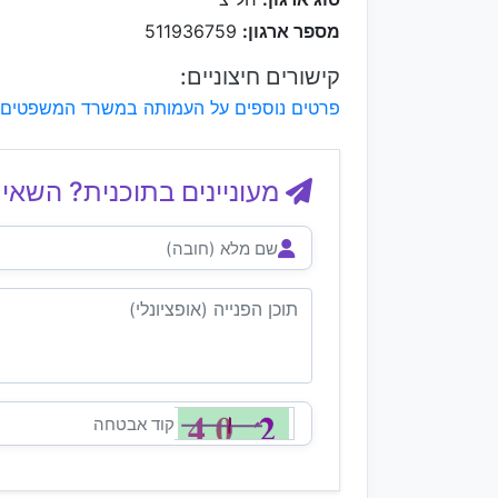
מספר ארגון:
511936759
קישורים חיצוניים:
פרטים נוספים על העמותה במשרד המשפטים
מעוניינים בתוכנית? השאיר