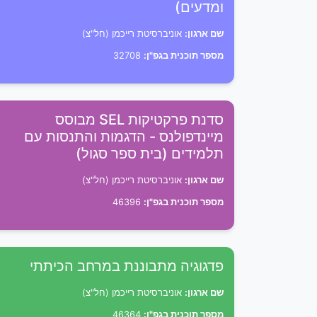
ומדעים)
שם ארגון:
אוניברסיטת רייכמן (חל"צ)
מספר תוכנית בגפ"ן:
32708
סדנת פרקטיקות SEL מבוסס
מיינדפולנס - הדגמות והתנסות עם
תלמידים (בית ספר סגול)
שם ארגון:
אוניברסיטת רייכמן (חל"צ)
מספר תוכנית בגפ"ן:
46396
פדגוגיה מתבוננת במרחב הכיתתי
שם ארגון:
אוניברסיטת רייכמן (חל"צ)
מספר תוכנית בגפ"ן:
46364