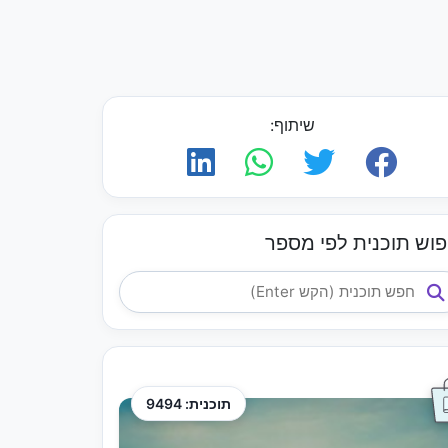
שיתוף:
פוש תוכנית לפי מספר
תוכנית: 9494