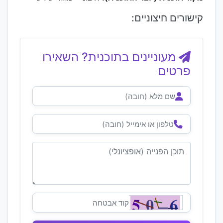
קישורים חיצוניים:
מעוניינים בתוכנית? השאירו
פרטים