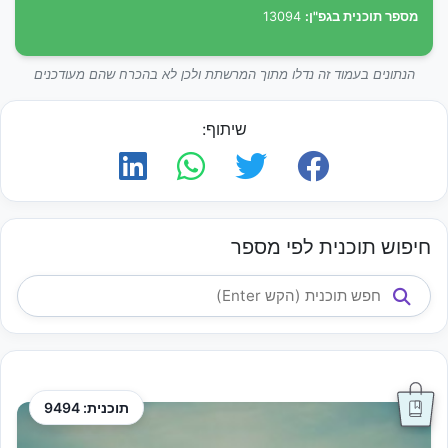
מספר תוכנית בגפ"ן:
13094
הנתונים בעמוד זה נדלו מתוך המרשתת ולכן לא בהכרח שהם מעודכנים
שיתוף:
חיפוש תוכנית לפי מספר
תוכנית: 9494