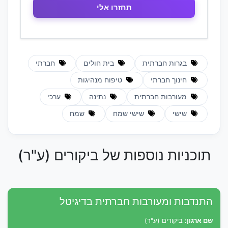
בגרות חברתית
בית חולים
חברתי
חינוך חברתי
טיפוח מנהיגות
מעורבות חברתית
נתינה
ערכי
שישי
שישי שמח
שמח
תוכניות נוספות של ביקורים (ע"ר)
התנדבות ומעורבות חברתית בדיגיטל
שם ארגון:
ביקורים (ע"ר)