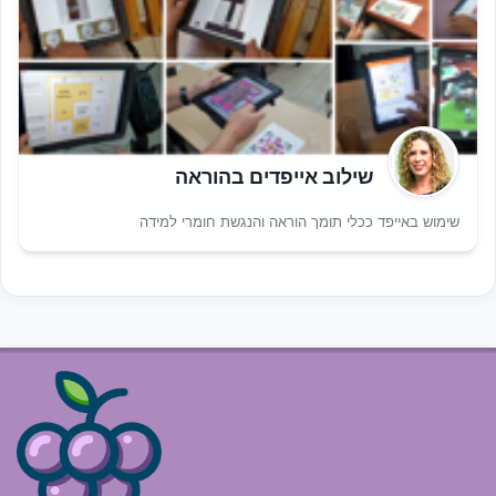
שילוב אייפדים בהוראה
שימוש באייפד ככלי תומך הוראה והנגשת חומרי למידה