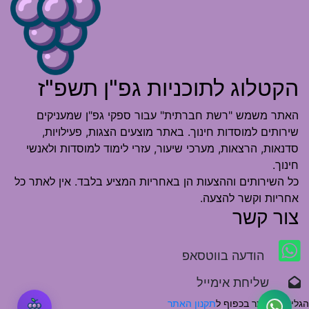
הקטלוג לתוכניות גפ"ן תשפ"ז
האתר משמש "רשת חברתית" עבור ספקי גפ"ן שמעניקים
שירותים למוסדות חינוך. באתר מוצעים הצגות, פעילויות,
סדנאות, הרצאות, מערכי שיעור, עזרי לימוד למוסדות ולאנשי
חינוך.
כל השירותים וההצעות הן באחריות המציע בלבד. אין לאתר כל
אחריות וקשר להצעה.
צור קשר
הודעה בווטסאפ
שליחת אימייל
הגלישה באתר בכפוף ל
תקנון האתר