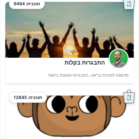
תוכנית: 9494
התבגרות בקלות
סדנאות למיניות בריאה, התבגרות ומוגנות ברשת
תוכנית: 12845