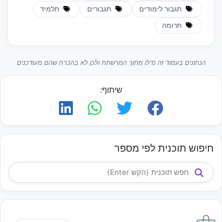
תגבור לימודים
תגבורים
תלמיד
תרומה
הנתונים בעמוד זה נדלו מתוך המרשתת ולכן לא בהכרח שהם מעודכנים
שיתוף:
חיפוש תוכנית לפי מספר