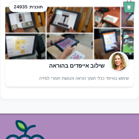
תוכנית: 24935
שילוב אייפדים בהוראה
שימוש באייפד ככלי תומך הוראה והנגשת חומרי למידה