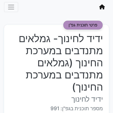
פרטי תוכנית גפ"ן
ידיד לחינוך- גמלאים
מתנדבים במערכת
החינוך (גמלאים
מתנדבים במערכת
החינוך)
ידיד לחינוך
מספר תוכנית בגפ"ן: 991