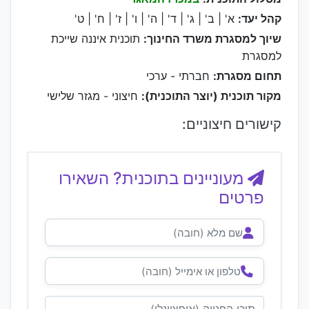
קהל יעד:
א' | ב' | ג' | ד' | ה' | ו' | ז' | ח' | ט'
שיוך למסגרת משרד החינוך:
תוכנית איננה שייכת
למסגרת
תחום מסגרת:
חברתי - ערכי
מקור תוכנית (יוצר התוכנית):
חיצוני - מגזר שלישי
קישורים חיצוניים:
מעוניינים בתוכנית? השאירו
פרטים