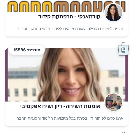
קודמאנקי - הרפתקת קידוד
תכנית לימודים מובילה ועטורת פרסים ללימוד מדעי המחשב וסייבר
תוכנית: 15586
אומנות השיחה- דיון ושיח אפקטיבי
ארגז כלים לפיתוח דיון בכיתה בכל מקצועות הלימוד והסוגיות החבר