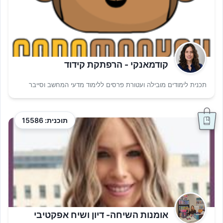
קודמאנקי - הרפתקת קידוד
תכנית לימודים מובילה ועטורת פרסים ללימוד מדעי המחשב וסייבר
תוכנית: 15586
אומנות השיחה- דיון ושיח אפקטיבי