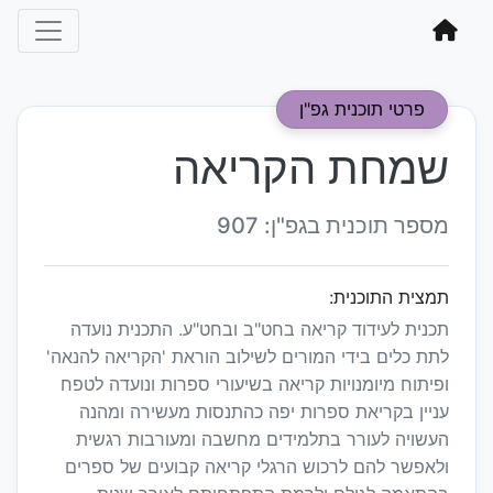
פרטי תוכנית גפ"ן
שמחת הקריאה
מספר תוכנית בגפ"ן: 907
תמצית התוכנית:
תכנית לעידוד קריאה בחט"ב ובחט"ע. התכנית נועדה
לתת כלים בידי המורים לשילוב הוראת 'הקריאה להנאה'
ופיתוח מיומנויות קריאה בשיעורי ספרות ונועדה לטפח
עניין בקריאת ספרות יפה כהתנסות מעשירה ומהנה
העשויה לעורר בתלמידים מחשבה ומעורבות רגשית
ולאפשר להם לרכוש הרגלי קריאה קבועים של ספרים