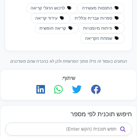
התנסות מעשירה
לרכוש הרגלי קריאה
ספרות עברית וכללית
עידוד קריאה
פיתוח מיומנויות
קריאה חופשית
שמחת הקריאה
הנתונים בעמוד זה נדלו מתוך המרשתת ולכן לא בהכרח שהם מעודכנים
שיתוף:
חיפוש תוכנית לפי מספר