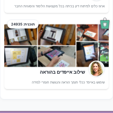
ארגז כלים לפיתוח דיון בכיתה בכל מקצועות הלימוד והסוגיות החבר
תוכנית: 24935
שילוב אייפדים בהוראה
שימוש באייפד ככלי תומך הוראה והנגשת חומרי למידה