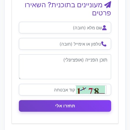
מעוניינים בתוכנית? השאירו
פרטים