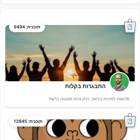
תוכנית: 9494
התבגרות בקלות
סדנאות למיניות בריאה, התבגרות ומוגנות ברשת
תוכנית: 12845