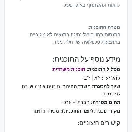
לראות ולהשתתף באופן פעיל.
מטרת התוכנית:
התנסות בחוויה של נהיגה בתנאים לא מיטביים
באמצעות טכנולוגיה של תלת ממד.
מידע נוסף על התוכנית:
מסלול התוכנית:
תוכנית משרדית
קהל יעד:
י"א | י"ב
שיוך למסגרת משרד החינוך:
תוכנית איננה שייכת
למסגרת
תחום מסגרת:
חברתי - ערכי
מקור תוכנית (יוצר התוכנית):
משרד החינוך
קישורים חיצוניים: