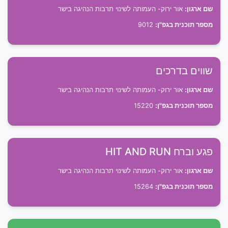
שם ארגון:
אור ירוק- העמותה לשינוי תרבות הנהיגה בישר
מספר תוכנית בגפ"ן:
9012
שווים בדרכים
שם ארגון:
אור ירוק- העמותה לשינוי תרבות הנהיגה בישר
מספר תוכנית בגפ"ן:
15220
פגע וברח HIT AND RUN
שם ארגון:
אור ירוק- העמותה לשינוי תרבות הנהיגה בישר
מספר תוכנית בגפ"ן:
15264