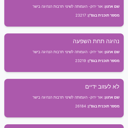
שם ארגון:
אור ירוק- העמותה לשינוי תרבות הנהיגה בישר
מספר תוכנית בגפ"ן:
23217
נהיגה תחת השפעה
שם ארגון:
אור ירוק- העמותה לשינוי תרבות הנהיגה בישר
מספר תוכנית בגפ"ן:
23219
לא לעזוב ידיים
שם ארגון:
אור ירוק- העמותה לשינוי תרבות הנהיגה בישר
מספר תוכנית בגפ"ן:
26184