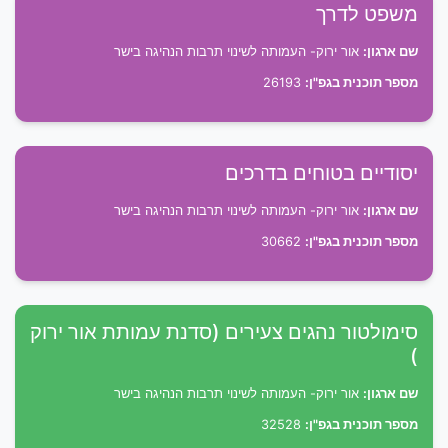
משפט לדרך
שם ארגון:
אור ירוק- העמותה לשינוי תרבות הנהיגה בישר
מספר תוכנית בגפ"ן:
26193
יסודיים בטוחים בדרכים
שם ארגון:
אור ירוק- העמותה לשינוי תרבות הנהיגה בישר
מספר תוכנית בגפ"ן:
30662
סימולטור נהגים צעירים (סדנת עמותת אור ירוק
)
שם ארגון:
אור ירוק- העמותה לשינוי תרבות הנהיגה בישר
מספר תוכנית בגפ"ן:
32528