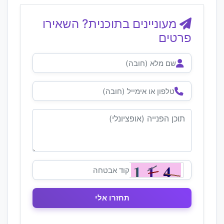
מעוניינים בתוכנית? השאירו
פרטים