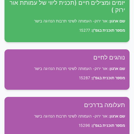
יזמים ומצילים חיים (תכנית ליווי של עמותת אור
ירוק )
שם ארגון:
אור ירוק- העמותה לשינוי תרבות הנהיגה בישר
מספר תוכנית בגפ"ן:
15277
נוהגים לחיים
שם ארגון:
אור ירוק- העמותה לשינוי תרבות הנהיגה בישר
מספר תוכנית בגפ"ן:
15287
תעלומה בדרכים
שם ארגון:
אור ירוק- העמותה לשינוי תרבות הנהיגה בישר
מספר תוכנית בגפ"ן:
15296