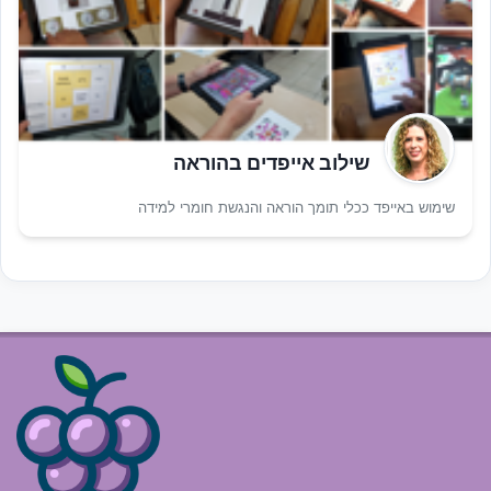
שילוב אייפדים בהוראה
שימוש באייפד ככלי תומך הוראה והנגשת חומרי למידה