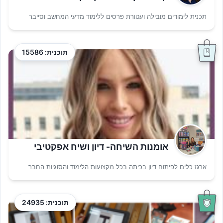
תכנית לימודים מובילה ועטורת פרסים ללימוד מדעי המחשב וסייבר
תוכנית: 15586
אומנות השיחה- דיון ושיח אפקטיבי
ארגז כלים לפיתוח דיון בכיתה בכל מקצועות הלימוד והסוגיות החבר
תוכנית: 24935