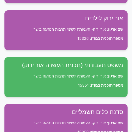
אור ירוק לילדים
שם ארגון:
אור ירוק- העמותה לשינוי תרבות הנהיגה בישר
מספר תוכנית בגפ"ן:
15326
משפט תעבורתי (תכנית העשרה אור ירוק)
שם ארגון:
אור ירוק- העמותה לשינוי תרבות הנהיגה בישר
מספר תוכנית בגפ"ן:
15351
סדנת כלים חשמליים
שם ארגון:
אור ירוק- העמותה לשינוי תרבות הנהיגה בישר