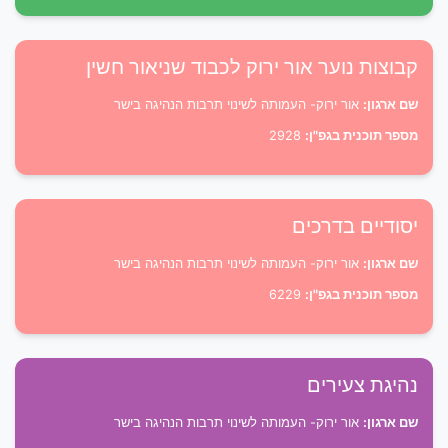
קבוצות נוער אור ירוק לכבוד שניאור חשין
שם ארגון:
אור ירוק- העמותה לשינוי תרבות הנהיגה בישר
מספר תוכנית בגפ"ן:
2928
יסודיים בדרכים
שם ארגון:
אור ירוק- העמותה לשינוי תרבות הנהיגה בישר
מספר תוכנית בגפ"ן:
6229
נהיגת צעירים
שם ארגון:
אור ירוק- העמותה לשינוי תרבות הנהיגה בישר