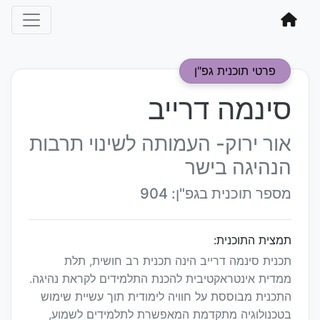
פרטי תוכנית גפ"ן
סינמה דרייב
אור ירוק- העמותה לשינוי תרבות
הנהיגה בישר
מספר תוכנית בגפ"ן: 904
תמצית התוכנית:
תכנית סינמה דרייב הינה תכנית רב חושית, תלת
ממדית אינטראקטיבית להכנת התלמידים לקראת נהיגה.
התכנית מבוססת על חוויה לימודית תוך עשיית שימוש
בטכנולוגיה מתקדמת המאפשרת לתלמידים לשמוע,