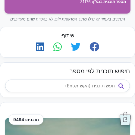
מספר תוכנית בגפ"ן:
31176
הנתונים בעמוד זה נדלו מתוך המרשתת ולכן לא בהכרח שהם מעודכנים
שיתוף:
חיפוש תוכנית לפי מספר
תוכנית: 9494