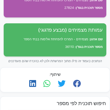
שם ארגון:
מצמיחים - המרכז להפחתת אלימות בבתי הספר
מספר תוכנית בגפ"ן:
27824
עמותת מצמיחים (מבצע פדגוגי)
שם ארגון:
מצמיחים - המרכז להפחתת אלימות בבתי הספר
מספר תוכנית בגפ"ן:
36110
הנתונים בעמוד זה נדלו מתוך המרשתת ולכן לא בהכרח שהם מעודכנים
שיתוף:
חיפוש תוכנית לפי מספר