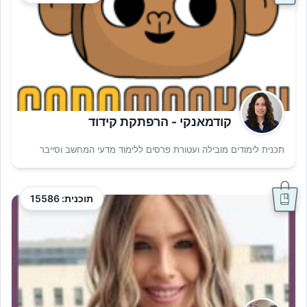
קודמאנקי - הרפתקת קידוד
תכנית לימודים מובילה ועטורת פרסים ללימוד מדעי המחשב וסייבר
תוכנית: 15586