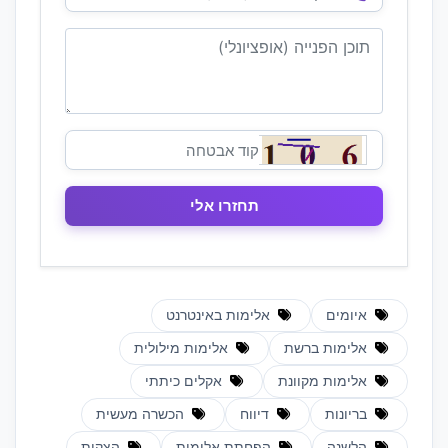
איומים
אלימות באינטרנט
אלימות ברשת
אלימות מילולית
אלימות מקוונת
אקלים כיתתי
בריונות
דיווח
הכשרה מעשית
הלשנה
הפחתת אלימות
הצקות