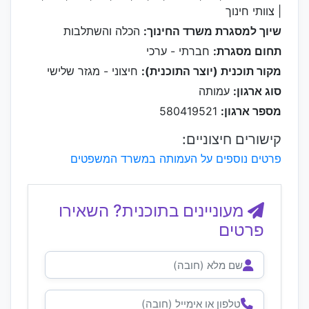
| צוותי חינוך
שיוך למסגרת משרד החינוך:
הכלה והשתלבות
תחום מסגרת:
חברתי - ערכי
מקור תוכנית (יוצר התוכנית):
חיצוני - מגזר שלישי
סוג ארגון:
עמותה
מספר ארגון:
580419521
קישורים חיצוניים:
פרטים נוספים על העמותה במשרד המשפטים
מעוניינים בתוכנית? השאירו
פרטים