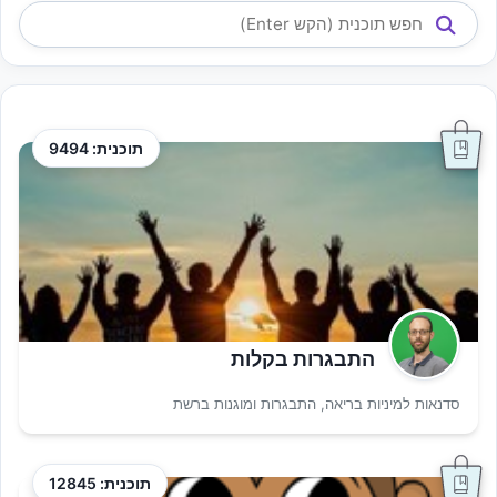
תוכנית: 9494
התבגרות בקלות
סדנאות למיניות בריאה, התבגרות ומוגנות ברשת
תוכנית: 12845