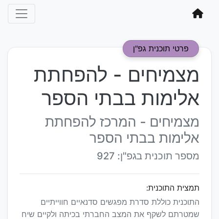
פרטי תוכנית גפ"ן
מצמיחים - להפחתת
אלימות בבתי הספר
מצמיחים - המרכז להפחתת
אלימות בבתי הספר
מספר תוכנית בגפ"ן: 927
תמצית התוכנית:
התוכנית כוללת סדרת מפגשים סדנאיים חווייתיים
שמטרתם לשקף את המצב החברתי בכיתה ולקיים שיח