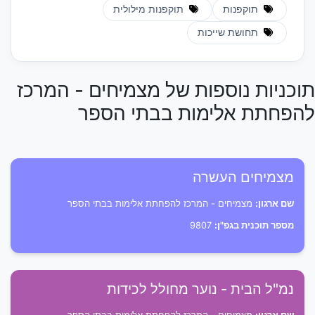
תוקפנות
תוקפנות מילולית
תחושת שייכות
תוכניות נוספות של מצמיחים - המרכז
להפחתת אלימות בבתי הספר
מצמיחים העשרה
שם ארגון:
מצמיחים - המרכז להפחתת אלימות בבתי הספר
מספר תוכנית בגפ"ן:
9807
נמ"ל הבית - נוער מחולל לכידות