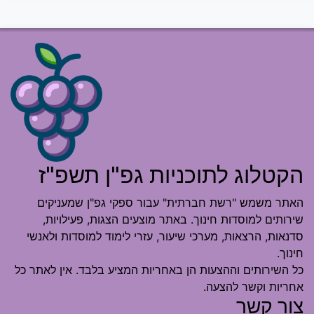
הקטלוג לתוכניות גפ"ן תשפ"ז
האתר משמש "רשת חברתית" עבור ספקי גפ"ן שמעניקים
שירותים למוסדות חינוך. באתר מוצעים הצגות, פעילויות,
סדנאות, הרצאות, מערכי שיעור, עזרי לימוד למוסדות ולאנשי
חינוך.
כל השירותים וההצעות הן באחריות המציע בלבד. אין לאתר כל
אחריות וקשר להצעה.
צור קשר