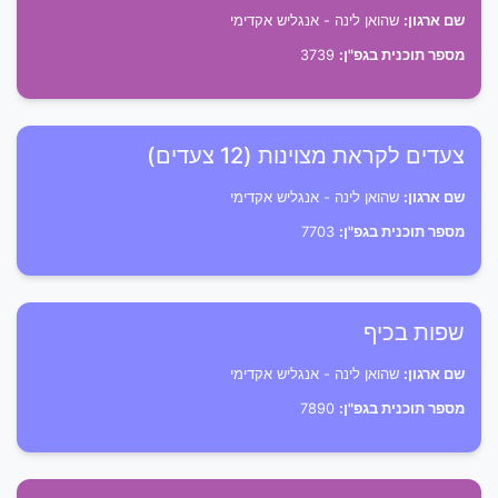
שם ארגון:
שהואן לינה - אנגליש אקדימי
מספר תוכנית בגפ"ן:
3739
צעדים לקראת מצוינות (12 צעדים)
שם ארגון:
שהואן לינה - אנגליש אקדימי
מספר תוכנית בגפ"ן:
7703
שפות בכיף
שם ארגון:
שהואן לינה - אנגליש אקדימי
מספר תוכנית בגפ"ן:
7890