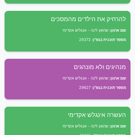
להרחיק את הילדים מהמסכים
שם ארגון:
שהואן לינה - אנגליש אקדימי
מספר תוכנית בגפ"ן:
29372
מנהיגים ולא מונהגים
שם ארגון:
שהואן לינה - אנגליש אקדימי
מספר תוכנית בגפ"ן:
29627
העשרה אינגלש אקדימי
שם ארגון:
שהואן לינה - אנגליש אקדימי