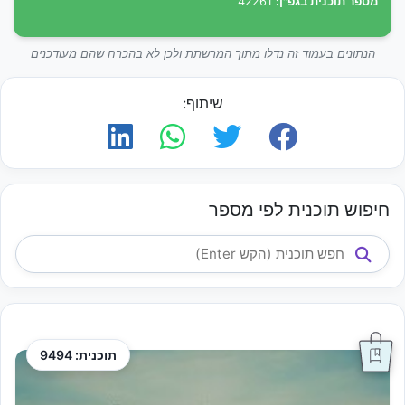
מספר תוכנית בגפ"ן:
42261
הנתונים בעמוד זה נדלו מתוך המרשתת ולכן לא בהכרח שהם מעודכנים
שיתוף:
חיפוש תוכנית לפי מספר
תוכנית: 9494