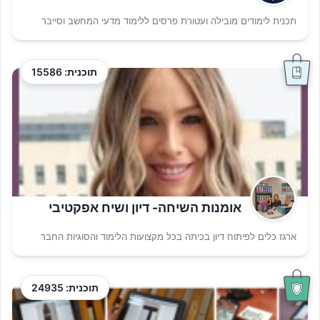
תכנית לימודים מובילה ועטורת פרסים ללימוד מדעי המחשב וסייבר
תוכנית: 15586
אומנות השיחה- דיון ושיח אפקטיבי
ארגז כלים לפיתוח דיון בכיתה בכל מקצועות הלימוד והסוגיות החבר
תוכנית: 24935