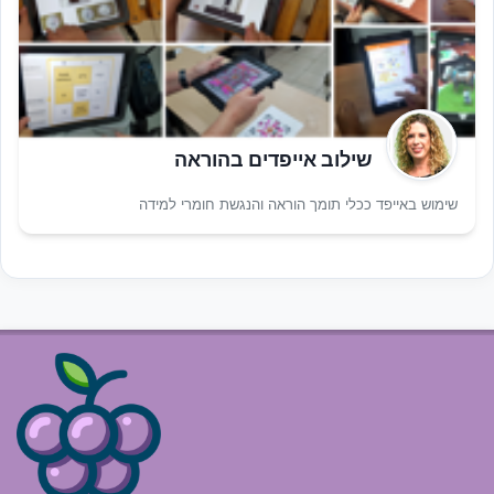
שילוב אייפדים בהוראה
שימוש באייפד ככלי תומך הוראה והנגשת חומרי למידה