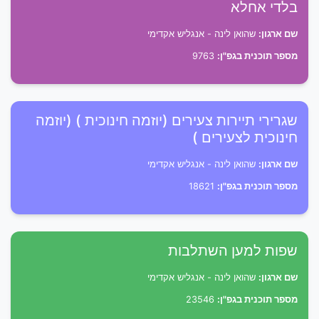
בלדי אחלא
שם ארגון:
שהואן לינה - אנגליש אקדימי
מספר תוכנית בגפ"ן:
9763
שגרירי תיירות צעירים (יוזמה חינוכית ) (יוזמה
חינוכית לצעירים )
שם ארגון:
שהואן לינה - אנגליש אקדימי
מספר תוכנית בגפ"ן:
18621
שפות למען השתלבות
שם ארגון:
שהואן לינה - אנגליש אקדימי
מספר תוכנית בגפ"ן:
23546