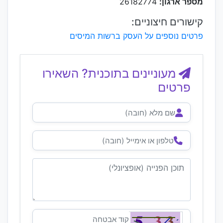
מספר ארגון:
26182774
קישורים חיצוניים:
פרטים נוספים על העסק ברשות המיסים
מעוניינים בתוכנית? השאירו
פרטים