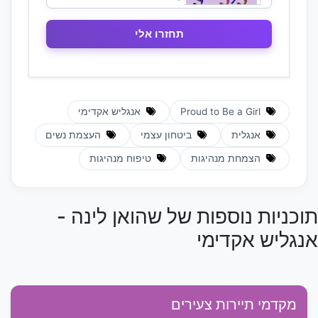
Proud to Be a Girl
אנגליש אקדימי
אנגלית
ביטחון עצמי
העצמת נשים
הצמחת מנהיגות
טיפוח מנהיגות
תוכניות נוספות של שהואן לינה -
אנגליש אקדימי
מקדמי תיירות צעירים