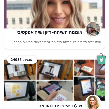
אומנות השיחה- דיון ושיח אפקטיבי
ארגז כלים לפיתוח דיון בכיתה בכל מקצועות הלימוד והסוגיות החבר
תוכנית: 24935
שילוב אייפדים בהוראה