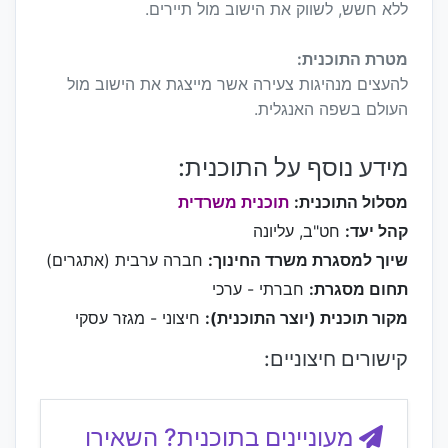
ללא חשש, לשווק את הישוב מול תיירים.
מטרת התוכנית:
להעצים מנהיגות צעירה אשר מייצגת את הישוב מול
העולם בשפה האנגלית.
מידע נוסף על התוכנית:
מסלול התוכנית:
תוכנית משרדית
קהל יעד:
חט"ב, עליונה
שיוך למסגרת משרד החינוך:
חברה ערבית (אתגרים)
תחום מסגרת:
חברתי - ערכי
מקור תוכנית (יוצר התוכנית):
חיצוני - מגזר עסקי
קישורים חיצוניים:
מעוניינים בתוכנית? השאירו