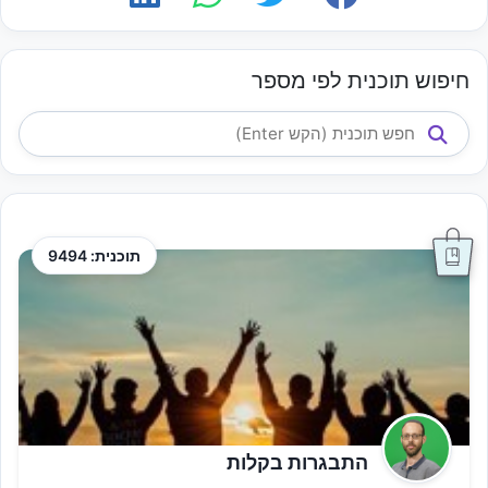
חיפוש תוכנית לפי מספר
תוכנית: 9494
התבגרות בקלות