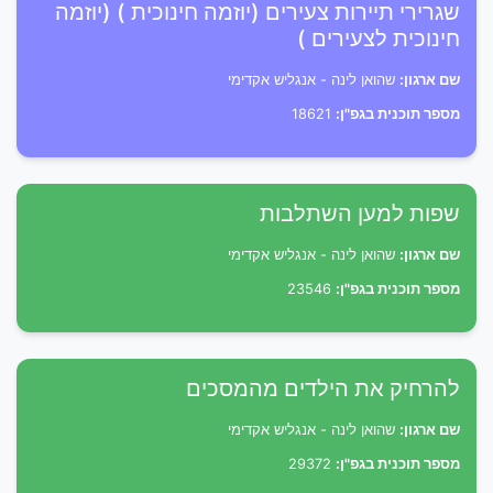
שגרירי תיירות צעירים (יוזמה חינוכית ) (יוזמה
חינוכית לצעירים )
שם ארגון:
שהואן לינה - אנגליש אקדימי
מספר תוכנית בגפ"ן:
18621
שפות למען השתלבות
שם ארגון:
שהואן לינה - אנגליש אקדימי
מספר תוכנית בגפ"ן:
23546
להרחיק את הילדים מהמסכים
שם ארגון:
שהואן לינה - אנגליש אקדימי
מספר תוכנית בגפ"ן:
29372