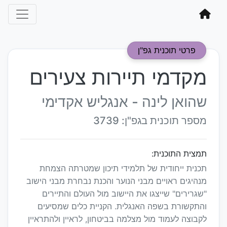
פרטי תוכנית גפ"ן
מקדמי תיירות צעירים
שהואן לינה - אנגליש אקדימי
מספר תוכנית בגפ"ן: 3739
תמצית התוכנית:
תכנית ייחודית של תלמידי תיכון שמטרתה הצמחת
מנהיגים ראויים מבני הנוער והכנת נבחרת מבני הישוב
"שגרירים" שייצגו את היישוב מול העולם והתיירים
והתקשורת בשפה האנגלית. הקניית כלים שמסיעים
לקבוצה לעמוד מול מצלמה בביטחון, לראיין ולהתראיין