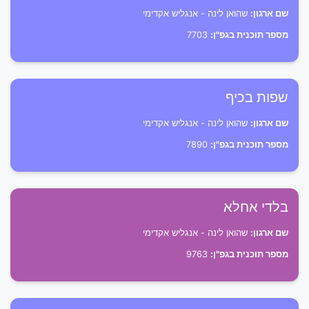
שם ארגון:
שהואן לינה - אנגליש אקדימי
מספר תוכנית בגפ"ן:
7703
שפות בכיף
שם ארגון:
שהואן לינה - אנגליש אקדימי
מספר תוכנית בגפ"ן:
7890
בלדי אחלא
שם ארגון:
שהואן לינה - אנגליש אקדימי
מספר תוכנית בגפ"ן:
9763