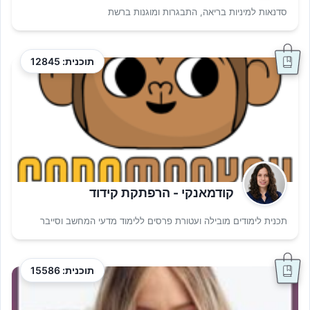
סדנאות למיניות בריאה, התבגרות ומוגנות ברשת
תוכנית: 12845
קודמאנקי - הרפתקת קידוד
תכנית לימודים מובילה ועטורת פרסים ללימוד מדעי המחשב וסייבר
תוכנית: 15586