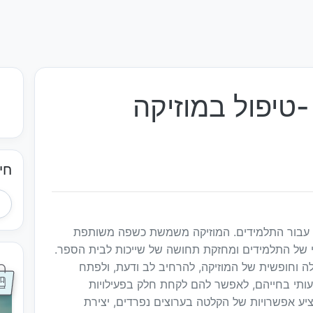
-טיפול במוזיקה
חי
י עבור התלמידים. המוזיקה משמשת כשפה משותפת
י של התלמידים ומחזקת תחושה של שייכות לבית הספר.
ה וחופשית של המוזיקה, להרחיב לב ודעת, ולפתח
שמעותי בחייהם, לאפשר להם לקחת חלק בפעילויות
יע אפשרויות של הקלטה בערוצים נפרדים, יצירת