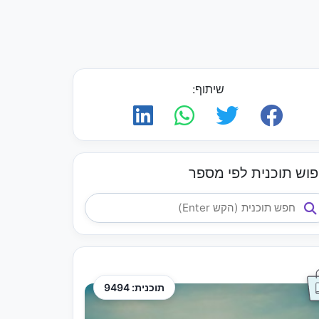
שיתוף:
פוש תוכנית לפי מספר
תוכנית: 9494