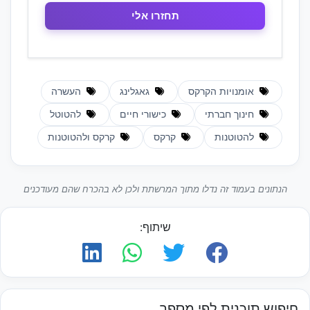
אומנויות הקרקס
גאגלינג
העשרה
חינוך חברתי
כישורי חיים
להטוטל
להטוטנות
קרקס
קרקס ולהטוטנות
הנתונים בעמוד זה נדלו מתוך המרשתת ולכן לא בהכרח שהם מעודכנים
שיתוף:
חיפוש תוכנית לפי מספר