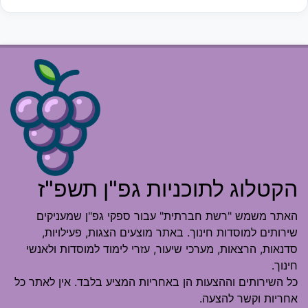
הקטלוג לתוכניות גפ"ן תשפ"ז
האתר משמש "רשת חברתית" עבור ספקי גפ"ן שמעניקים
שירותים למוסדות חינוך. באתר מוצעים הצגות, פעילויות,
סדנאות, הרצאות, מערכי שיעור, עזרי לימוד למוסדות ולאנשי
חינוך.
כל השירותים וההצעות הן באחריות המציע בלבד. אין לאתר כל
אחריות וקשר להצעה.