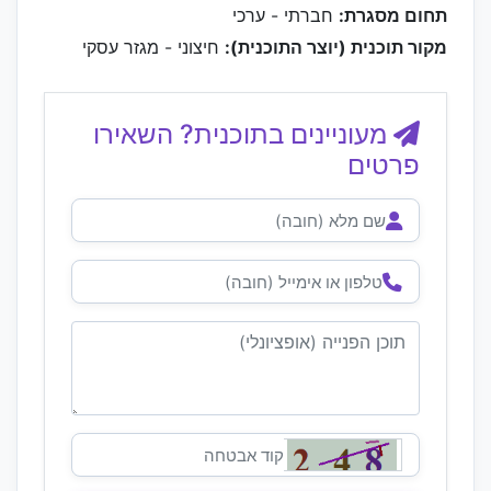
תחום מסגרת:
חברתי - ערכי
מקור תוכנית (יוצר התוכנית):
חיצוני - מגזר עסקי
מעוניינים בתוכנית? השאירו
פרטים