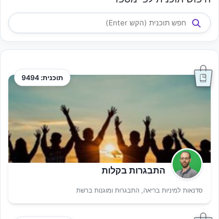
תוכנית: 9494
התבגרות בקלות
סדנאות למיניות בריאה, התבגרות ומוגנות ברשת