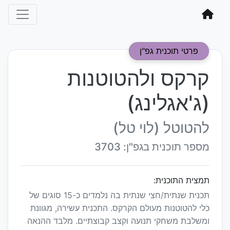
פרטי תוכנית גפ"ן
קרקס ולהטוטנות
(ג'אגלינג)
להטוטל (לוי טל)
מספר תוכנית בגפ"ן: 3703
תמצית התוכנית:
תכנית שנתית/חצי שנתית בה נלמדים כ-15 סוגים של
כלי להטוטנות מעולם הקרקס. התכנית עשירה, מגוונת
ומשלבת משחקי תנועה וקצב קבוצתיים. מלבד ההנאה