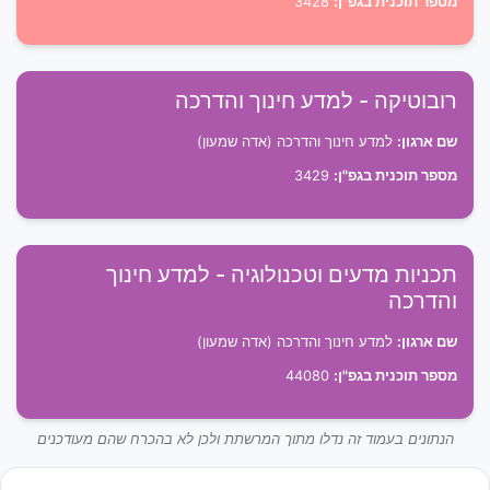
מספר תוכנית בגפ"ן:
3428
רובוטיקה - למדע חינוך והדרכה
שם ארגון:
למדע חינוך והדרכה (אדה שמעון)
מספר תוכנית בגפ"ן:
3429
תכניות מדעים וטכנולוגיה - למדע חינוך
והדרכה
שם ארגון:
למדע חינוך והדרכה (אדה שמעון)
מספר תוכנית בגפ"ן:
44080
הנתונים בעמוד זה נדלו מתוך המרשתת ולכן לא בהכרח שהם מעודכנים