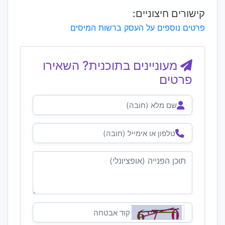
קישורים חיצוניים:
פרטים נוספים על העסק ברשות המיסים
מעוניינים בתוכנית? השאירו
פרטים