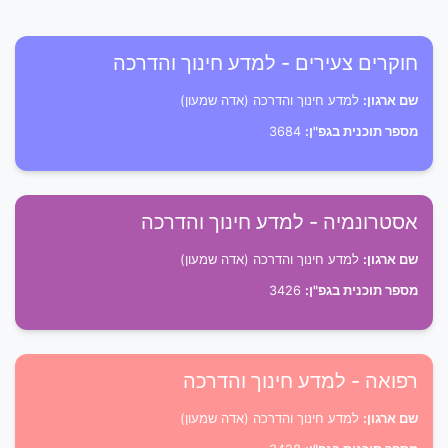
חוקרים צעירים - למדע חינוך והדרכה
שם ארגון:
למדע חינוך והדרכה (אדה שמעון)
מספר תוכנית בגפ"ן:
3684
אסטרונמיה - למדע חינוך והדרכה
שם ארגון:
למדע חינוך והדרכה (אדה שמעון)
מספר תוכנית בגפ"ן:
3426
רפואה - למדע חינוך והדרכה
שם ארגון:
למדע חינוך והדרכה (אדה שמעון)