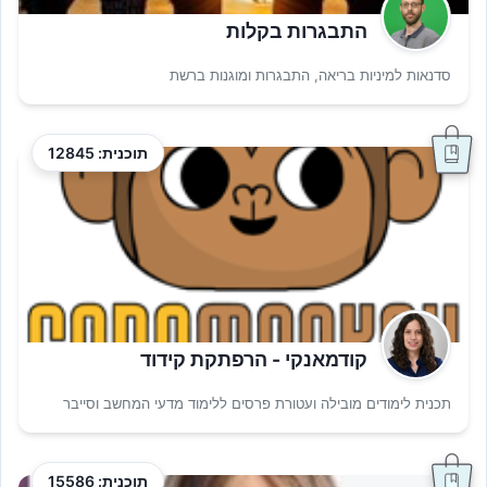
התבגרות בקלות
סדנאות למיניות בריאה, התבגרות ומוגנות ברשת
תוכנית: 12845
קודמאנקי - הרפתקת קידוד
תכנית לימודים מובילה ועטורת פרסים ללימוד מדעי המחשב וסייבר
תוכנית: 15586