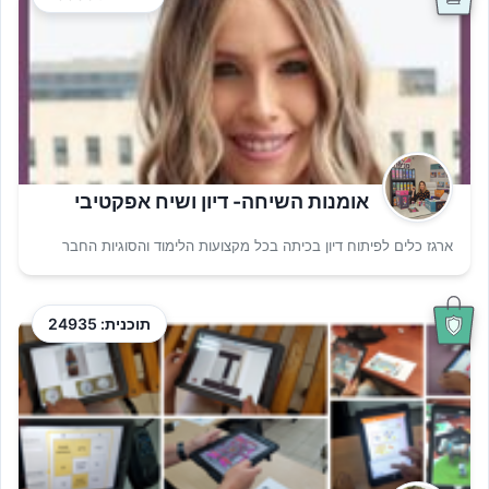
אומנות השיחה- דיון ושיח אפקטיבי
ארגז כלים לפיתוח דיון בכיתה בכל מקצועות הלימוד והסוגיות החבר
תוכנית: 24935