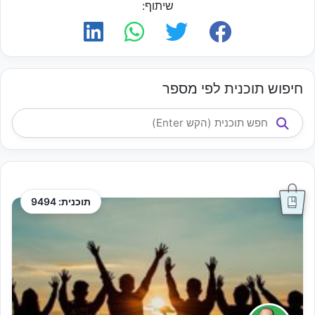
שיתוף:
חיפוש תוכנית לפי מספר
תוכנית: 9494