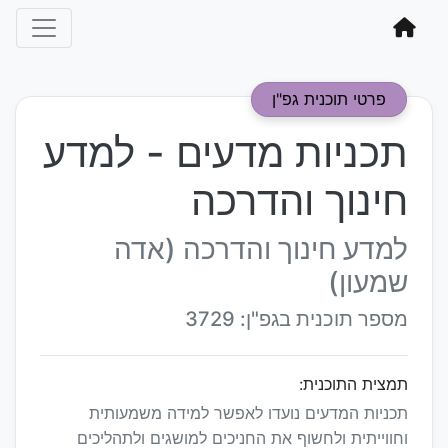
פרטי תוכנית גפ"ן
תכניות מדעים - למדע
חינוך והדרכה
למדע חינוך והדרכה (אדה
שמעון)
מספר תוכנית בגפ"ן: 3729
תמצית התוכנית:
תכניות המדעים נועדו לאפשר למידה משמעותית
וחווייתית ולחשוף את החניכים למושגים ולתהליכים