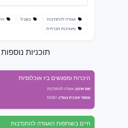
אגודה להתנדבות
בשביל
התנ
מעורבות חברתית
תוכניות נוספות
היכרות ומפגשים ביו אוכלוסיות
שם ארגון:
אגודה להתנדבות
מספר תוכנית בגפ"ן:
10261
חיים בשותפות האגודה להתנדבות