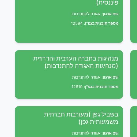
פיננסית)
שם ארגון:
אגודה להתנדבות
מספר תוכנית בגפ"ן:
12594
מנהיגות בחברה הערבית והדרוזית
(מנהיגות האגודה להתנדבות)
שם ארגון:
אגודה להתנדבות
מספר תוכנית בגפ"ן:
12619
בשביל גפן (מעורבות חברתית
משמעותית גפן)
שם ארגון:
אגודה להתנדבות