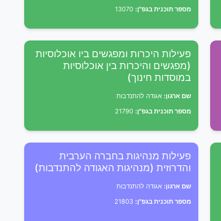
מספר תוכנית בגפ"ן:
13070
פעילות היכרות ומפגשים ביו אוכלוסיות
(מפגשים והיכרות בין אוכלוסיות
במוסדות חינוך)
שם ארגון:
אגודה להתנדבות
מספר תוכנית בגפ"ן:
21790
פעילות מנהיגות בחברה הערבית
והדרוזית (מנהיגות האגודה להתנדבות)
שם ארגון:
אגודה להתנדבות
מספר תוכנית בגפ"ן:
21803