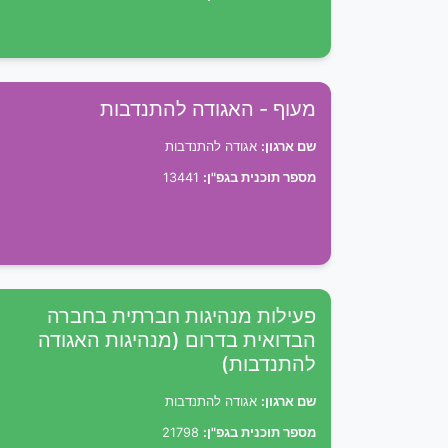
מעוף - האגודה להתנדבות
שם ארגון:
אגודה להתנדבות
מספר תוכנית בגפ"ן:
13441
פעילות מנהיגות חברתית בחברה
הבדואית בדרום (מנהיגות האגודה
להתנדבות)
שם ארגון:
אגודה להתנדבות
מספר תוכנית בגפ"ן:
21798