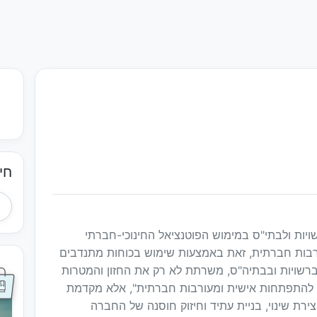
חי
יות ולבתי"ס במימוש הפוטנציאל החינוכי-חברתי
רבות חברתית, זאת באמצעות שימוש בכוחות מתנדבים
רשויות ובבתיה"ס, משרתת לא רק את החזון והמטרות
ת להתפתחות אישית ומעורבות חברתית", אלא מקדמת
רת שינוי, בניית עתיד וחיזוק חוסנה של החברה