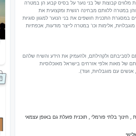
מלווים קבוצות של בני נוער על בסיס קבוע הן במטרה
ן במטרה ללוותם מבחינה רגשית ומקצועית את
במסגרת התכנית חושפים את בני הנוער למגוון סוגיות
וגבלויות, אלימות וכו' במטרה לייצר מודעות, אכפתיות
קתם לסביבתם ולקהילתם, ולהעמיק את הידע והשיח שלהם
ס
חתם של מאות אלפי אזרחים בישראל מאוכלוסיות
 אנשים עם מוגבלויות, ועוד).
 חינוך בלתי פורמלי , תוכנית פועלת גם באופן עצמאי
לישי