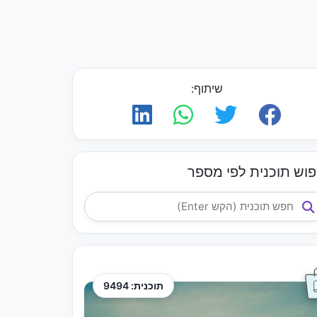
שיתוף:
פוש תוכנית לפי מספר
תוכנית: 9494