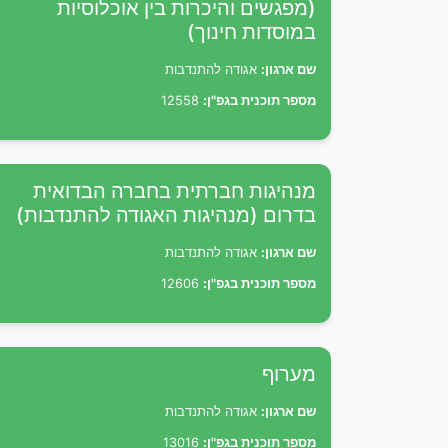
(מפגשים והיכרות בין אוכלוסיות
במוסדות חינוך)
שם ארגון:
אגודה להתנדבות
מספר תוכנית בגפ"ן:
12558
מנהיגות חברתית בחברה הבדואית
בדרום (מנהיגות האגודה להתנדבות)
שם ארגון:
אגודה להתנדבות
מספר תוכנית בגפ"ן:
12606
מערוף
שם ארגון:
אגודה להתנדבות
מספר תוכנית בגפ"ן:
13016