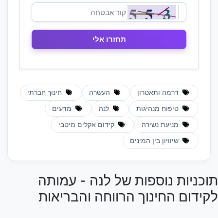
דרמה ותאטרון
העשרה
חינוך חברתי
טיפוח מנהיגות
לנה
מדעים
מניעת נשירה
קידום אקלים מיטבי
שיוויון בין המינים
תוכניות נוספות של לנה - עמותה
לקידום החינוך הרווחה והבריאות