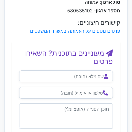
סוג ארגון:
עמותה
מספר ארגון:
580535102
קישורים חיצוניים:
פרטים נוספים על העמותה במשרד המשפטים
מעוניינים בתוכנית? השאירו
פרטים