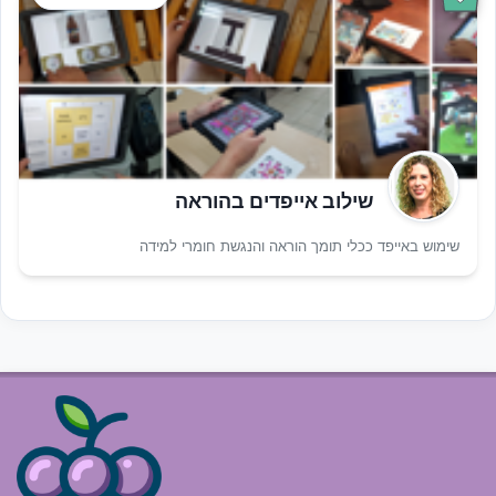
שילוב אייפדים בהוראה
שימוש באייפד ככלי תומך הוראה והנגשת חומרי למידה