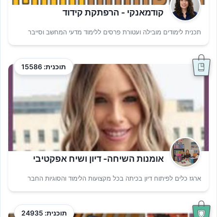
קודמאנקי - הרפתקת קידוד
תכנית לימודים מובילה ועטורת פרסים ללימוד מדעי המחשב וסייבר
תוכנית: 15586
אומנות השיחה- דיון ושיח אפקטיבי
ארגז כלים לפיתוח דיון בכיתה בכל מקצועות הלימוד והסוגיות החבר
תוכנית: 24935