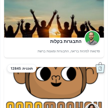
התבגרות בקלות
סדנאות למיניות בריאה, התבגרות ומוגנות ברשת
תוכנית: 12845