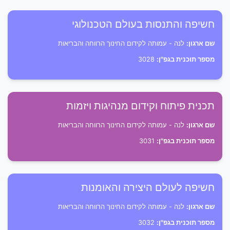
חשיפה והתנסות בעולם הטכנולוגי
שם ארגון:
לנה - עמותה לקידום החינוך הרווחה והבריאות
מספר תוכנית בגפ"ן:
3028
תכנית פיתוח וקידום מנהיגות ויזמות
שם ארגון:
לנה - עמותה לקידום החינוך הרווחה והבריאות
מספר תוכנית בגפ"ן:
3031
חשיפה לעולם היצירה והאומנות
שם ארגון:
לנה - עמותה לקידום החינוך הרווחה והבריאות
מספר תוכנית בגפ"ן:
3032