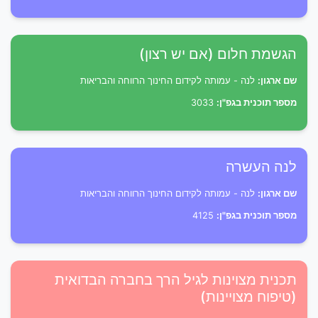
הגשמת חלום (אם יש רצון)
שם ארגון:
לנה - עמותה לקידום החינוך הרווחה והבריאות
מספר תוכנית בגפ"ן:
3033
לנה העשרה
שם ארגון:
לנה - עמותה לקידום החינוך הרווחה והבריאות
מספר תוכנית בגפ"ן:
4125
תכנית מצוינות לגיל הרך בחברה הבדואית
(טיפוח מצויינות)