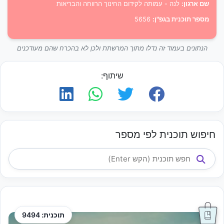
שם ארגון:
לנה - עמותה לקידום החינוך הרווחה והבריאות
מספר תוכנית בגפ"ן:
5656
הנתונים בעמוד זה נדלו מתוך המרשתת ולכן לא בהכרח שהם מעודכנים
שיתוף:
חיפוש תוכנית לפי מספר
תוכנית: 9494