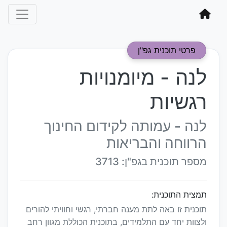
פרטי תוכנית גפ"ן
לנה - מיומנויות
רגשיות
לנה - עמותה לקידום החינוך
הרווחה והבריאות
מספר תוכנית בגפ"ן: 3713
תמצית התוכנית:
תוכנית זו באה לתת מענה חברתי, רגשי וחוויתי להורים
ולצוות יחד עם התלמידים, בתוכנית הכוללת מגוון רחב