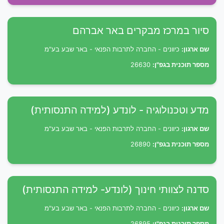
סיור במרכז מבקרים באר אברהם
שם ארגון:
כיוונים - החברה לתרבות הפנאי - באר שבע בע"מ
מספר תוכנית בגפ"ן:
26630
מדע וטכנולוגיה - לונדע (למידה התנסותית)
שם ארגון:
כיוונים - החברה לתרבות הפנאי - באר שבע בע"מ
מספר תוכנית בגפ"ן:
26890
סדנה לצוותי חינוך (לונדע- למידה התנסותית)
שם ארגון:
כיוונים - החברה לתרבות הפנאי - באר שבע בע"מ
מספר תוכנית בגפ"ן:
26895