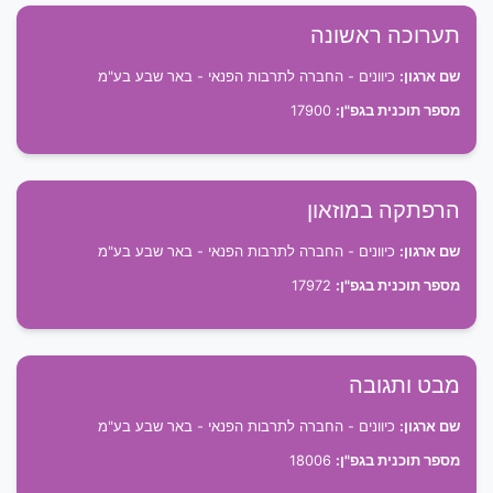
תערוכה ראשונה
שם ארגון:
כיוונים - החברה לתרבות הפנאי - באר שבע בע"מ
מספר תוכנית בגפ"ן:
17900
הרפתקה במוזאון
שם ארגון:
כיוונים - החברה לתרבות הפנאי - באר שבע בע"מ
מספר תוכנית בגפ"ן:
17972
מבט ותגובה
שם ארגון:
כיוונים - החברה לתרבות הפנאי - באר שבע בע"מ
מספר תוכנית בגפ"ן:
18006