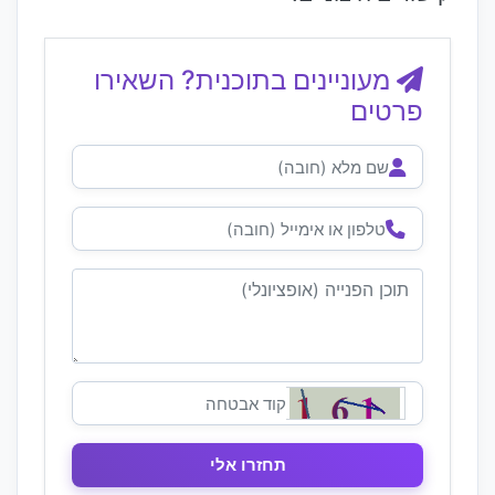
מעוניינים בתוכנית? השאירו
פרטים