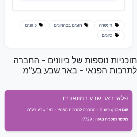
העשרה
חוגים בצהרונים
כיוונים
כיונים
תוכניות נוספות של כיוונים - החברה
לתרבות הפנאי - באר שבע בע"מ
פלאי באר שבע במוזאונים
שם ארגון:
כיוונים - החברה לתרבות הפנאי - באר שבע בע"מ
מספר תוכנית בגפ"ן:
17729