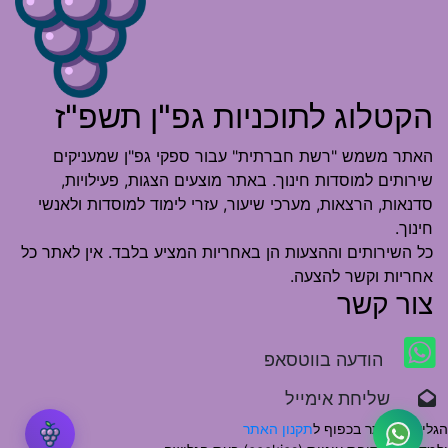
הקטלוג לתוכניות גפ"ן תשפ"ז
האתר משמש "רשת חברתית" עבור ספקי גפ"ן שמעניקים
שירותים למוסדות חינוך. באתר מוצעים הצגות, פעילויות,
סדנאות, הרצאות, מערכי שיעור, עזרי לימוד למוסדות ולאנשי
חינוך.
כל השירותים וההצעות הן באחריות המציע בלבד. אין לאתר כל
אחריות וקשר להצעה.
צור קשר
הודעה בווטסאפ
שליחת אימייל
הגלישה באתר בכפוף ל
תקנון האתר