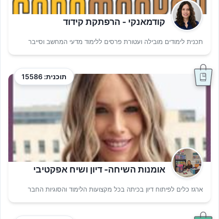
קודמאנקי - הרפתקת קידוד
תכנית לימודים מובילה ועטורת פרסים ללימוד מדעי המחשב וסייבר
תוכנית: 15586
אומנות השיחה- דיון ושיח אפקטיבי
ארגז כלים לפיתוח דיון בכיתה בכל מקצועות הלימוד והסוגיות החבר