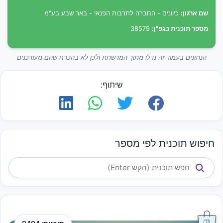
שם ארגון:
כיוונים - החברה לתרבות הפנאי - באר שבע בע"מ
מספר תוכנית בגפ"ן:
38579
הנתונים בעמוד זה נדלו מתוך המרשתת ולכן לא בהכרח שהם מעודכנים
שיתוף:
חיפוש תוכנית לפי מספר