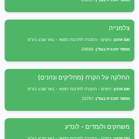
צלמנייה
שם ארגון:
כיוונים - החברה לתרבות הפנאי - באר שבע בע"מ
מספר תוכנית בגפ"ן:
29668
החלקה על הקרח (מחליקים ונהנים)
שם ארגון:
כיוונים - החברה לתרבות הפנאי - באר שבע בע"מ
מספר תוכנית בגפ"ן:
33757
משחקים ולומדים - לונדע
שם ארגון:
כיוונים - החברה לתרבות הפנאי - באר שבע בע"מ