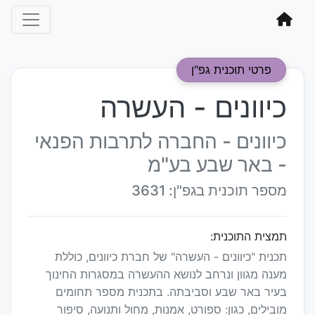
פרטי תוכנית גפ"ן
כיוונים - העשרה
כיוונים - החברה לתרבות הפנאי
- באר שבע בע"מ
מספר תוכנית בגפ"ן: 3631
תמצית התוכנית:
תכנית "כיוונים - העשרה" של חברת כיוונים, כוללת
מענה מגוון ונרחב לנושא ההעשרה במסגרות החינוך
בעיר באר שבע וסביבתה. בתכנית מספר תחומים
מובילים, כגון: ספורט, אמנות, מחול ותנועה, סיפור