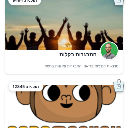
תוכנית: 9494
התבגרות בקלות
סדנאות למיניות בריאה, התבגרות ומוגנות ברשת
תוכנית: 12845