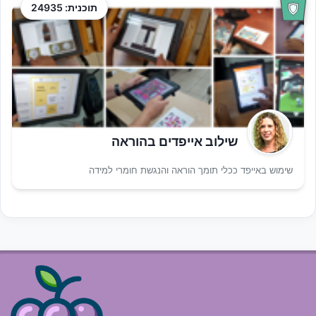
תוכנית: 24935
שילוב אייפדים בהוראה
שימוש באייפד ככלי תומך הוראה והנגשת חומרי למידה