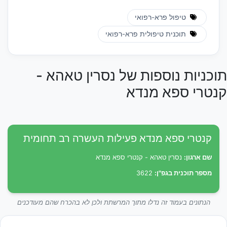
טיפול פרא-רפואי
תוכנית טיפולית פרא-רפואי
תוכניות נוספות של נסרין טאהא -
קנטרי ספא מנדא
קנטרי ספא מנדא פעילות העשרה רב תחומית
שם ארגון:
נסרין טאהא - קנטרי ספא מנדא
מספר תוכנית בגפ"ן:
3622
הנתונים בעמוד זה נדלו מתוך המרשתת ולכן לא בהכרח שהם מעודכנים