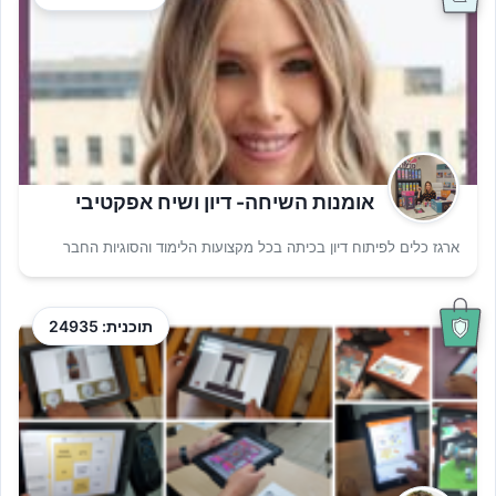
אומנות השיחה- דיון ושיח אפקטיבי
ארגז כלים לפיתוח דיון בכיתה בכל מקצועות הלימוד והסוגיות החבר
תוכנית: 24935