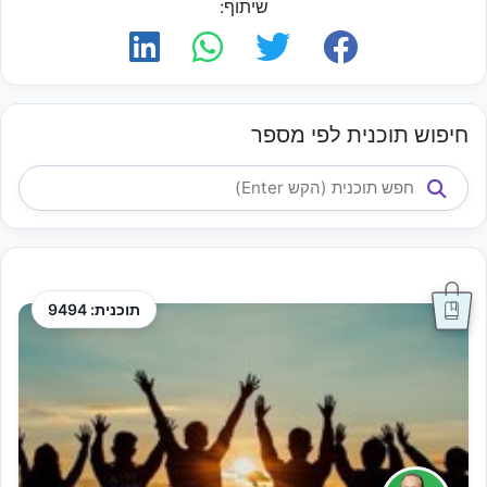
שיתוף:
חיפוש תוכנית לפי מספר
תוכנית: 9494