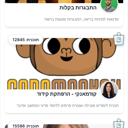
התבגרות בקלות
סדנאות למיניות בריאה, התבגרות ומוגנות ברשת
תוכנית: 12845
קודמאנקי - הרפתקת קידוד
תכנית לימודים מובילה ועטורת פרסים ללימוד מדעי המחשב וסייבר
תוכנית: 15586