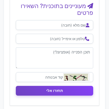
מעוניינים בתוכנית? השאירו
פרטים