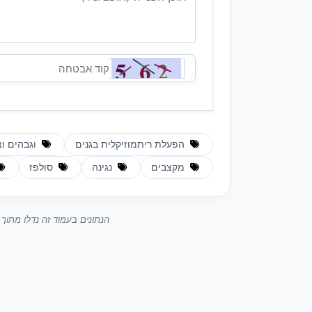
הפעלת ריתמוזיקלית בגנים
וגבהים וצ
מקצבים
נגינה
סולפז
הנתונים בעמוד זה נדלו מתו