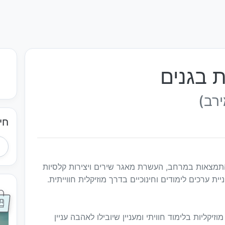
 בגנים
ירב)
חי
 התמצאות במרחב, העשרת מאגר שירים ויצירות קלסיות
ניית ערכים לימודים וחינוכיים בדרך מוזיקלית חווייתית.
מוזיקליות בלימוד חוויתי ומעניין שיובילו לאהבה עניין