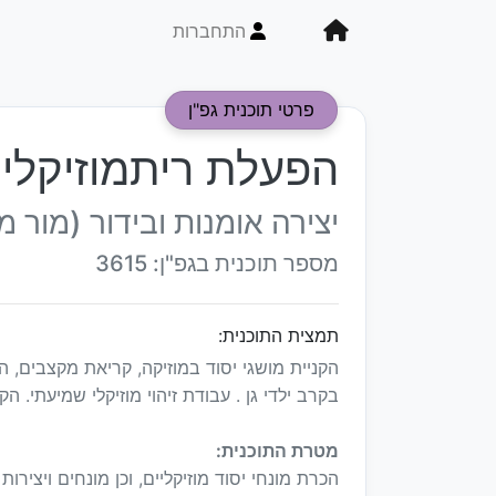
התחברות
פרטי תוכנית גפ"ן
הפעלת ריתמוזיקלית
יצירה אומנות ובידור (מור מ
מספר תוכנית בגפ"ן: 3615
תמצית התוכנית:
הקניית מושגי יסוד במוזיקה, קריאת מקצבים,
בקרב ילדי גן . עבודת זיהוי מוזיקלי שמיעתי. הק
מטרת התוכנית:
הכרת מונחי יסוד מוזיקליים, וכן מונחים ויצירות 