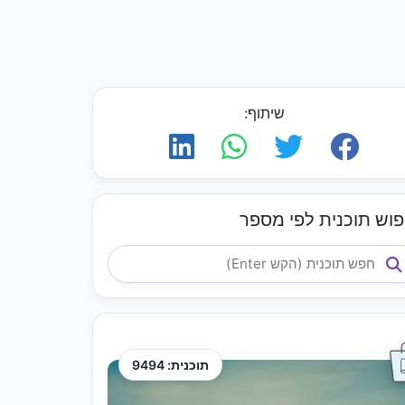
שיתוף:
פוש תוכנית לפי מספר
תוכנית: 9494