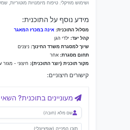
ושימוש מוזיקלי. טיפוח מיומנויות מוטוריות, שמע
מידע נוסף על התוכנית:
מסלול התוכנית:
אינה במכרז המאגר
קהל יעד:
ילדי הגן
שיוך למסגרת משרד החינוך:
ניצנים
תחום מסגרת:
אחר
מקור תוכנית (יוצר התוכנית):
חיצוני - מגזר ע
קישורים חיצוניים:
מעוניינים בתוכנית? השאיר