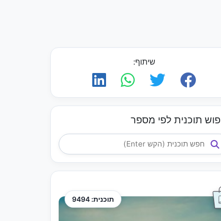
שיתוף:
פוש תוכנית לפי מספר
תוכנית: 9494