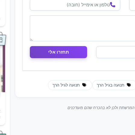
ת
ה
תנועה בגיל הרך
תנועה לגיל הרך
ך המרשתת ולכן לא בהכרח שהם מעודכנים
א
ו