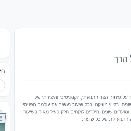
 הרך
חי
 על פיתוח הצד התנועתי, הקוגניטיבי והיצירתי של
נים, בליווי מוזיקה. בכל שיעור נעשיר את עולמם הפנימי
ומועדים שונים. הילדים לוקחים חלק פעיל מאוד בשיעור,
תנועתית של כל שיעור.