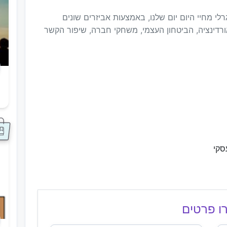
 מחיי היום יום שלנו, באמצעות אביזרים שונים
אורדינציה, הביטחון העצמי, משחקי חברה, שיפור הקשר
ס
סקי
ו פרטים