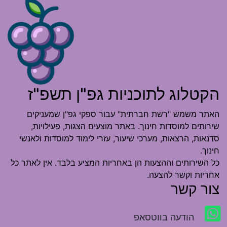
הקטלוג לתוכניות גפ"ן תשפ"ז
האתר משמש "רשת חברתית" עבור ספקי גפ"ן שמעניקים
שירותים למוסדות חינוך. באתר מוצעים הצגות, פעילויות,
סדנאות, הרצאות, מערכי שיעור, עזרי לימוד למוסדות ולאנשי
חינוך.
כל השירותים וההצעות הן באחריות המציע בלבד. אין לאתר כל
אחריות וקשר להצעה.
צור קשר
הודעה בווטסאפ