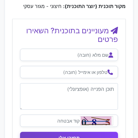
מקור תוכנית (יוצר התוכנית):
חיצוני - מגזר עסקי
מעוניינים בתוכנית? השאירו
פרטים