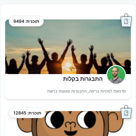
תוכנית: 9494
התבגרות בקלות
סדנאות למיניות בריאה, התבגרות ומוגנות ברשת
תוכנית: 12845