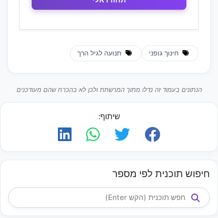
חינוך גופני
תנועה לגיל הרך
הנתונים בעמוד זה נדלו מתוך המרשתת ולכן לא בהכרח שהם מעודכנים
שיתוף:
חיפוש תוכנית לפי מספר