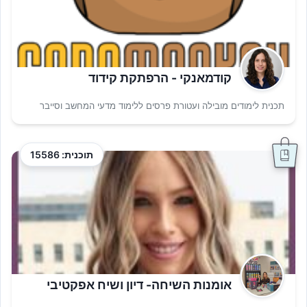
קודמאנקי - הרפתקת קידוד
תכנית לימודים מובילה ועטורת פרסים ללימוד מדעי המחשב וסייבר
תוכנית: 15586
אומנות השיחה- דיון ושיח אפקטיבי