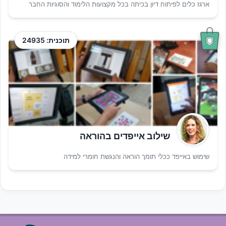
ארגז כלים לפיתוח דיון בכיתה בכל מקצועות הלימוד והסוגיות החבר
תוכנית: 24935
שילוב אייפדים בהוראה
שימוש באייפד ככלי תומך הוראה והנגשת חומרי למידה