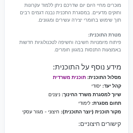
מוכרים מחיי היום יום שדרכם ניתן ללמוד עקרונות
וחוקים מדעיים. במסגרת התכנית נבנה דגמים רבים
תוך שימוש בחומרי יצירה עשירים ומגוונים.
מטרת התוכנית:
פיתוח מיומנויות חשיבה וחשיפה לטכנולוגיות חדשות
באמצעות התנסות במגוון חומרים.
מידע נוסף על התוכנית:
מסלול התוכנית:
תוכנית משרדית
קהל יעד:
יסודי
שיוך למסגרת משרד החינוך:
ניצנים
תחום מסגרת:
לימודי
מקור תוכנית (יוצר התוכנית):
חיצוני - מגזר עסקי
קישורים חיצוניים: