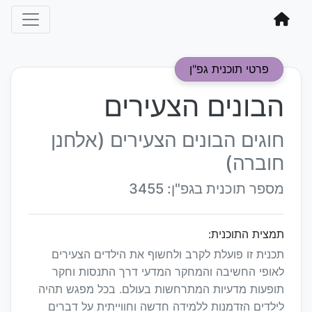
פרטי תוכנית גפ"ן
הבונים הצעירים
חוגים הבונים הצעירים (אלחנן
חוברה)
מספר תוכנית בגפ"ן: 3455
תמצית התוכנית:
תכנית זו פועלת לקרב ולחשוף את הילדים הצעירים
לאופי החשיבה והמחקר המדעי דרך התנסות וחקר
תופעות מדעיות המתרחשות בעולם. בכל מפגש תהיה
לילדים הזדמנות ללמידה חדשה וחווייתית על דברים