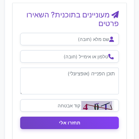
מעוניינים בתוכנית? השאירו
פרטים