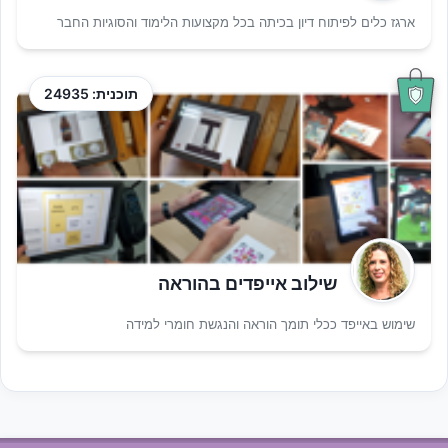
ארגז כלים לפיתוח דיון בכיתה בכל מקצועות הלימוד והסוגיות החבר
תוכנית: 24935
שילוב אייפדים בהוראה
שימוש באייפד ככלי תומך הוראה והנגשת חומרי למידה