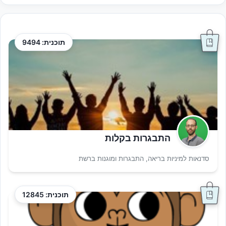
תוכנית: 9494
התבגרות בקלות
סדנאות למיניות בריאה, התבגרות ומוגנות ברשת
תוכנית: 12845