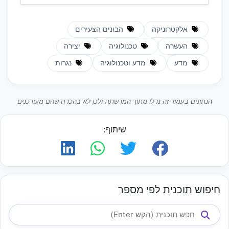
אלקטרוניקה
הבונים הצעירים
העשרה
טכנולוגיה
יצירה
מדע
מדע וטכנולוגיה
נגרות
הנתונים בעמוד זה נדלו מתוך המרשתת ולכן לא בהכרח שהם מעודכנים
שיתוף:
חיפוש תוכנית לפי מספר