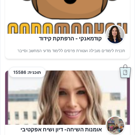
קודמאנקי - הרפתקת קידוד
תכנית לימודים מובילה ועטורת פרסים ללימוד מדעי המחשב וסייבר
תוכנית: 15586
אומנות השיחה- דיון ושיח אפקטיבי