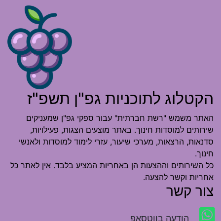
הקטלוג לתוכניות גפ"ן תשפ"ז
האתר משמש "רשת חברתית" עבור ספקי גפ"ן שמעניקים
שירותים למוסדות חינוך. באתר מוצעים הצגות, פעילויות,
סדנאות, הרצאות, מערכי שיעור, עזרי לימוד למוסדות ולאנשי
חינוך.
כל השירותים וההצעות הן באחריות המציע בלבד. אין לאתר כל
אחריות וקשר להצעה.
צור קשר
הודעה בווטסאפ