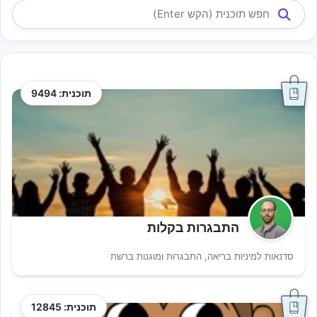
תוכנית: 9494
התבגרות בקלות
סדנאות למיניות בריאה, התבגרות ומוגנות ברשת
תוכנית: 12845