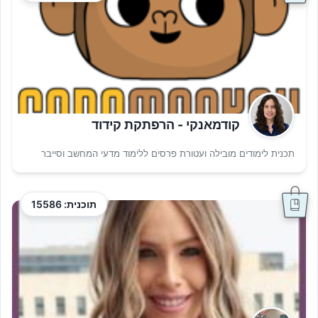
קודמאנקי - הרפתקת קידוד
תכנית לימודים מובילה ועטורת פרסים ללימוד מדעי המחשב וסייבר
תוכנית: 15586