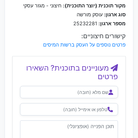
מקור תוכנית (יוצר התוכנית):
חיצוני - מגזר עסקי
סוג ארגון:
עוסק מורשה
מספר ארגון:
25232281
קישורים חיצוניים:
פרטים נוספים על העסק ברשות המיסים
מעוניינים בתוכנית? השאירו
פרטים