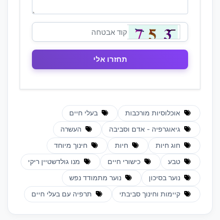
אוכלוסיות מורכבות
בעלי חיים
גיאוגרפיה - אדם וסביבה
העשרה
חוג חיות
חיות
חינוך מיוחד
טבע
כישורי חיים
מנו גולדשטיין ריקי
נוער בסיכון
נוער מתמודד נפש
קיימות וחינוך סביבתי
תרפיה עם בעלי חיים