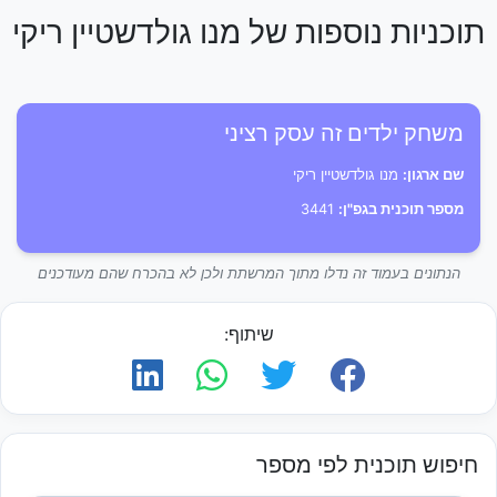
תוכניות נוספות של מנו גולדשטיין ריקי
משחק ילדים זה עסק רציני
שם ארגון:
מנו גולדשטיין ריקי
מספר תוכנית בגפ"ן:
3441
הנתונים בעמוד זה נדלו מתוך המרשתת ולכן לא בהכרח שהם מעודכנים
שיתוף:
חיפוש תוכנית לפי מספר