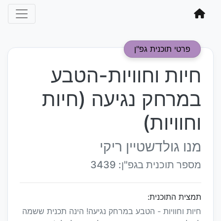
פרטי תוכנית גפ"ן
חיות וחוויות-הטבע
במרחק נגיעה (חיות
וחוויות)
מנו גולדשטיין ריקי
מספר תוכנית בגפ"ן: 3439
תמצית התוכנית:
חיות וחוויות - הטבע במרחק נגיעה! הינה תכנית ששמה