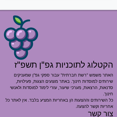
הקטלוג לתוכניות גפ"ן תשפ"ז
האתר משמש "רשת חברתית" עבור ספקי גפ"ן שמעניקים
שירותים למוסדות חינוך. באתר מוצעים הצגות, פעילויות,
סדנאות, הרצאות, מערכי שיעור, עזרי לימוד למוסדות ולאנשי
חינוך.
כל השירותים וההצעות הן באחריות המציע בלבד. אין לאתר כל
אחריות וקשר להצעה.
צור קשר