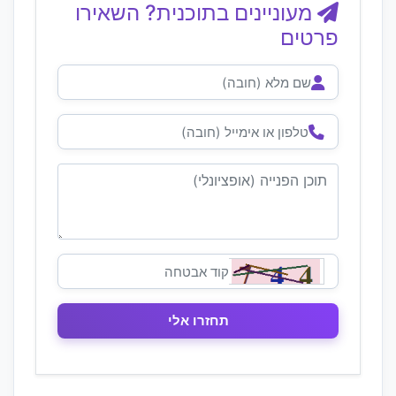
מעוניינים בתוכנית? השאירו
פרטים