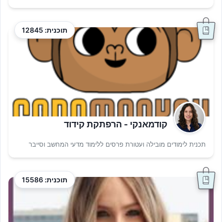
תוכנית: 12845
קודמאנקי - הרפתקת קידוד
תכנית לימודים מובילה ועטורת פרסים ללימוד מדעי המחשב וסייבר
תוכנית: 15586