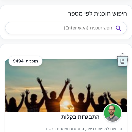
חיפוש תוכנית לפי מספר
תוכנית: 9494
התבגרות בקלות
סדנאות למיניות בריאה, התבגרות ומוגנות ברשת