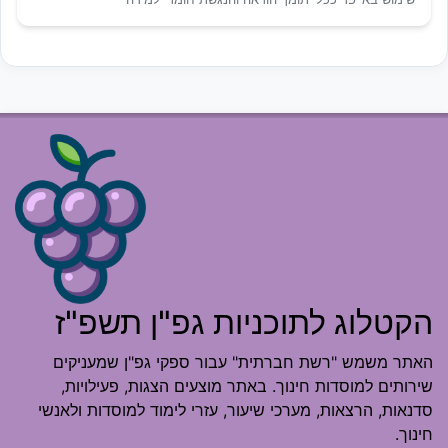
הקטלוג לתוכניות גפ"ן תשפ"ז
האתר משמש "רשת חברתית" עבור ספקי גפ"ן שמעניקים
שירותים למוסדות חינוך. באתר מוצעים הצגות, פעילויות,
סדנאות, הרצאות, מערכי שיעור, עזרי לימוד למוסדות ולאנשי
חינוך.