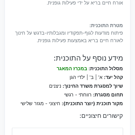
אורח חיים בריא על ידי פעילות גופנית.
מטרת התוכנית:
פיתוח מודעות לגוף-תפקודיו ומגבלותיו-בדגש על חינוך
לאורח חיים בריא באמצעות פעילות גופנית.
מידע נוסף על התוכנית:
מסלול התוכנית:
במכרז המאגר
קהל יעד:
א' | ב' | ילדי הגן
שיוך למסגרת משרד החינוך:
ניצנים
תחום מסגרת:
רווחתי - רגשי
מקור תוכנית (יוצר התוכנית):
חיצוני - מגזר שלישי
קישורים חיצוניים: