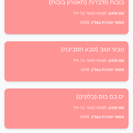
בובות מדברות (תאטרון בובות)
שם ארגון:
תנועת הנוער בני חיל
מספר תוכנית בגפ"ן:
3408
טבעי וטוב (טבע הסביבה)
שם ארגון:
תנועת הנוער בני חיל
מספר תוכנית בגפ"ן:
3416
ים בם בום (בלונים)
שם ארגון:
תנועת הנוער בני חיל
מספר תוכנית בגפ"ן:
3406