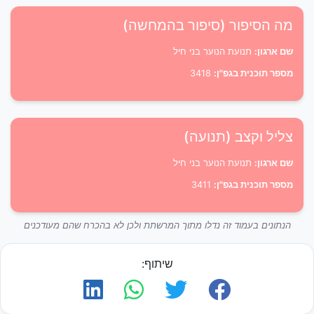
מה הסיפור (סיפור בהמחשה)
שם ארגון:
תנועת הנוער בני חיל
מספר תוכנית בגפ"ן:
3418
צליל וקצב (תנועה)
שם ארגון:
תנועת הנוער בני חיל
מספר תוכנית בגפ"ן:
3411
הנתונים בעמוד זה נדלו מתוך המרשתת ולכן לא בהכרח שהם מעודכנים
שיתוף: