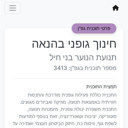
פרטי תוכנית גפ"ן
חינוך גופני בהנאה
תנועת הנוער בני חיל
מספר תוכנית בגפ"ן: 3413
תמצית התוכנית:
התכנית כוללת פעילות גופנית מודרכת והתנסות
חווייתית באמצאות תנועה, מוזיקה ואביזרים מגוונים.
התכנית משפרת יכולת גופנית, מיומנויות תנועה,
מוטוריקה, יציבות וקואורדינציה, זאת בנוסף למודעות
לשפת גוף, וויסות כח, חיזוק הביטחון העצמי ושמירה על