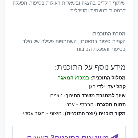
שיתוף הילדים בהצגה ובשאלות העולות בסיפור. הפעלה
דרמטית תנועתית ומוזיקלית.
מטרת התוכנית:
הקניית סיפור בתאטרון, השתתפות פעילה של הילד
בסיפור והפעלת הבובות.
מידע נוסף על התוכנית:
מסלול התוכנית:
במכרז המאגר
קהל יעד:
ילדי הגן
שיוך למסגרת משרד החינוך:
ניצנים
תחום מסגרת:
חברתי - ערכי
מקור תוכנית (יוצר התוכנית):
חיצוני - מגזר עסקי
מעוניינים בתוכנית? השאירו