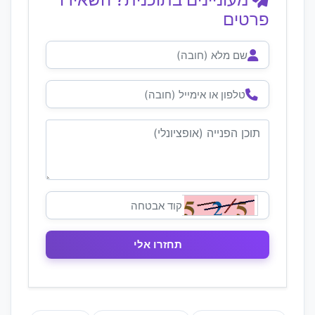
פרטים