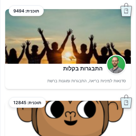
תוכנית: 9494
התבגרות בקלות
סדנאות למיניות בריאה, התבגרות ומוגנות ברשת
תוכנית: 12845