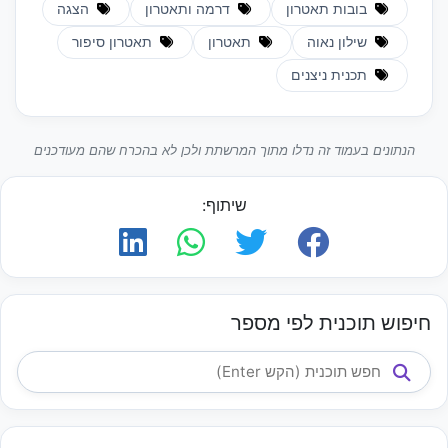
בובות תאטרון
דרמה ותאטרון
הצגה
שילון נאוה
תאטרון
תאטרון סיפור
תכנית ניצנים
הנתונים בעמוד זה נדלו מתוך המרשתת ולכן לא בהכרח שהם מעודכנים
שיתוף:
חיפוש תוכנית לפי מספר