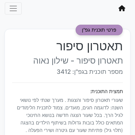
פרטי תוכנית גפ"ן
תאטרון סיפור
תאטרון סיפור - שילון נאוה
מספר תוכנית בגפ"ן: 3412
תמצית התוכנית:
שעורי תאטרון סיפור והצגות . מערך שנתי לפי נושאי
השנה: לדוגמה חגים, מועדים. צמוד לתכנית הלימודים
לגיל הרך. בכל שעור הצגה חדשה בנושא החינוכי
המתאים כולל בובות גדולות בשיתוף הילדים בהצגה
(תלוי גיל) פתיחת שעור עם גיטרה ושירי הפעלה .