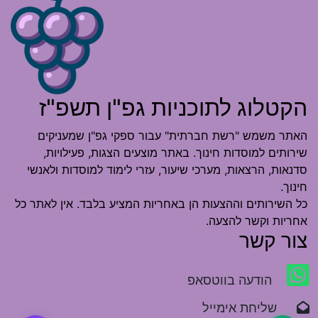
הקטלוג לתוכניות גפ"ן תשפ"ז
האתר משמש "רשת חברתית" עבור ספקי גפ"ן שמעניקים
שירותים למוסדות חינוך. באתר מוצעים הצגות, פעילויות,
סדנאות, הרצאות, מערכי שיעור, עזרי לימוד למוסדות ולאנשי
חינוך.
כל השירותים וההצעות הן באחריות המציע בלבד. אין לאתר כל
אחריות וקשר להצעה.
צור קשר
הודעה בווטסאפ
שליחת אימייל