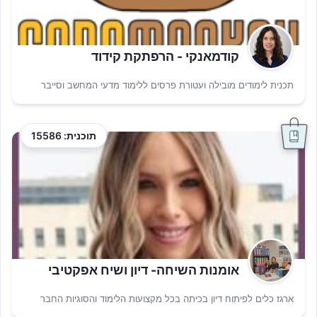
קודמאנקי - הרפתקת קידוד
תכנית לימודים מובילה ועטורת פרסים ללימוד מדעי המחשב וסייבר
תוכנית: 15586
אומנות השיחה- דיון ושיח אפקטיבי
ארגז כלים לפיתוח דיון בכיתה בכל מקצועות הלימוד והסוגיות החבר