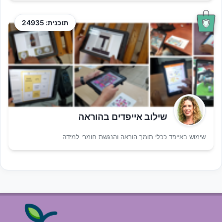
תוכנית: 24935
שילוב אייפדים בהוראה
שימוש באייפד ככלי תומך הוראה והנגשת חומרי למידה