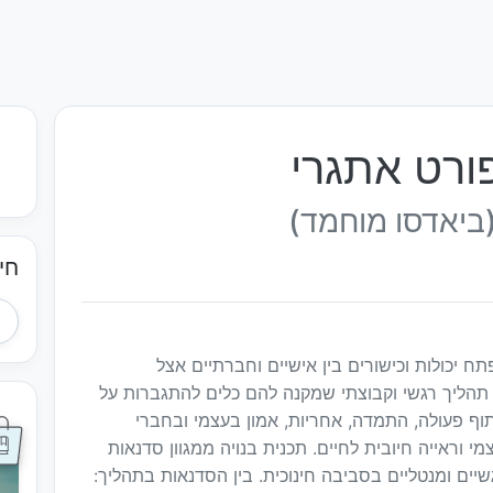
ורט אתגרי
ביאדסו מוחמד)
חי
ח יכולות וכישורים בין אישיים וחברתיים אצל
תהליך רגשי וקבוצתי שמקנה להם כלים להתגברות על
תוף פעולה, התמדה, אחריות, אמון בעצמי ובחברי
י וראייה חיובית לחיים. תכנית בנויה ממגוון סדנאות
יים ומנטליים בסביבה חינוכית. בין הסדנאות בתהליך: