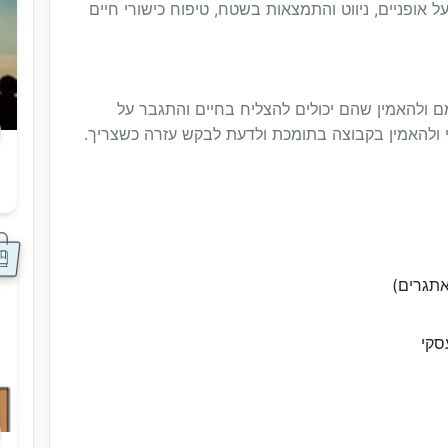
ל אופניים, ניווט והתמצאות בשטח, טיפוח כישורי חיים
 ולהאמין שהם יכולים להצליח בחיים והתגבר על
 ולהאמין בקבוצה בתומכת ולדעת לבקש עזרה כשצריך.
ס
תגרים)
סקי