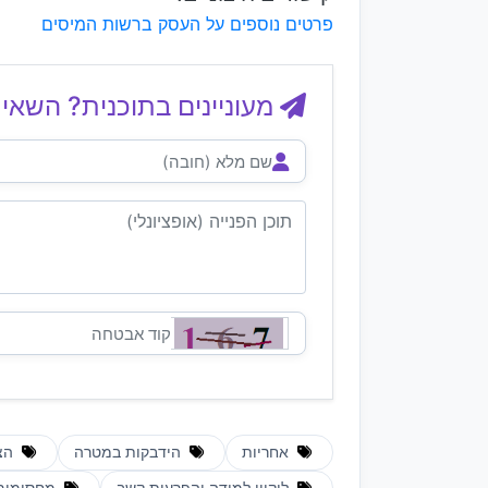
פרטים נוספים על העסק ברשות המיסים
מעוניינים בתוכנית? השאיר
אחריות
הידבקות במטרה
הצ