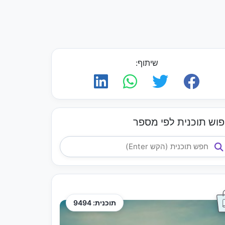
שיתוף:
פוש תוכנית לפי מספר
תוכנית: 9494