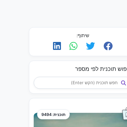
שיתוף:
פוש תוכנית לפי מספר
תוכנית: 9494