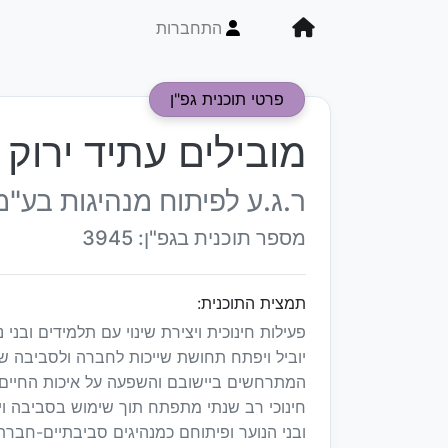
התחברות
פרטי תוכנית גפ"ן
מובילים עתיד ירוק
ר.ג.ע לפיתוח מנהיגות בע"מ
מספר תוכנית בגפ"ן: 3945
תמצית התוכנית:
פעילות חינוכית ויצירת שינוי עם תלמידים ובני 
יוביל ויפתח תחושת שייכות לחברה ולסביבה 
המתרחשים ביישובם והשפעה על איכות החיים 
חינוכי רב שנתי מתפתח תוך שימוש בסביבה ויצ
ובני הנוער ופיתוחם כמנהיגים סביבתיים-חברתי