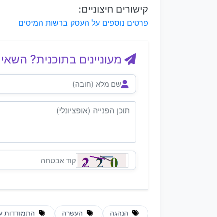
קישורים חיצוניים:
פרטים נוספים על העסק ברשות המיסים
מעוניינים בתוכנית? השאיר
הנהגה
העשרה
התמודדות ע