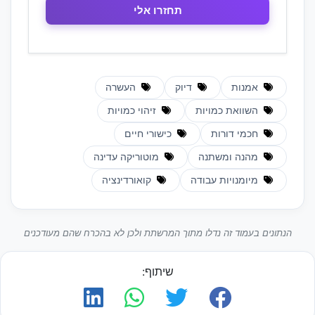
אמנות
דיוק
העשרה
השוואת כמויות
זיהוי כמויות
חכמי דורות
כישורי חיים
מהנה ומשתנה
מוטוריקה עדינה
מיומנויות עבודה
קואורדינציה
הנתונים בעמוד זה נדלו מתוך המרשתת ולכן לא בהכרח שהם מעודכנים
שיתוף: