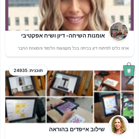
אומנות השיחה- דיון ושיח אפקטיבי
ארגז כלים לפיתוח דיון בכיתה בכל מקצועות הלימוד והסוגיות החבר
תוכנית: 24935
שילוב אייפדים בהוראה