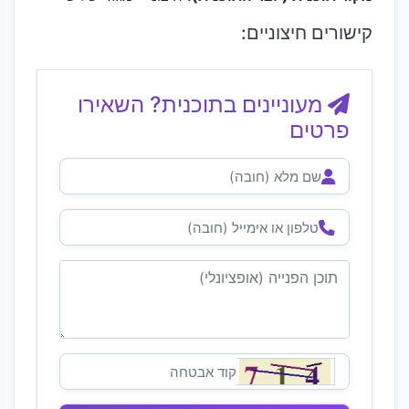
קישורים חיצוניים:
מעוניינים בתוכנית? השאירו
פרטים