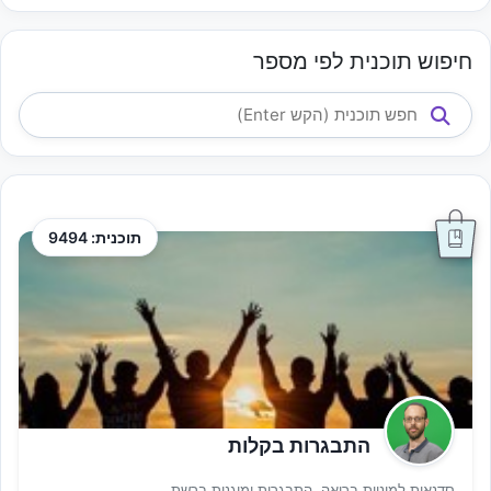
חיפוש תוכנית לפי מספר
תוכנית: 9494
התבגרות בקלות
סדנאות למיניות בריאה, התבגרות ומוגנות ברשת