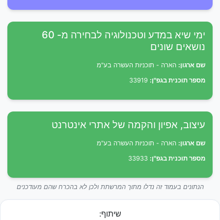
ימי שיא במדע וטכנולוגיה לבחירה מ- 60
נושאים שונים
שם ארגון:
הארה - תוכניות העשרה בע"מ
מספר תוכנית בגפ"ן:
33919
עיצוב, אפיון והקמה של אתרי אינטרנט
שם ארגון:
הארה - תוכניות העשרה בע"מ
מספר תוכנית בגפ"ן:
33933
הנתונים בעמוד זה נדלו מתוך המרשתת ולכן לא בהכרח שהם מעודכנים
שיתוף: