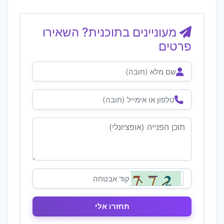
מעוניינים בתוכנית? השאירו
פרטים