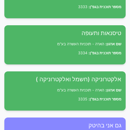
מספר תוכנית בגפ"ן:
3333
טיסנאות ותעופה
שם ארגון:
הארה - תוכניות העשרה בע"מ
מספר תוכנית בגפ"ן:
3334
אלקטרוניקה (חשמל ואלקטרוניקה )
שם ארגון:
הארה - תוכניות העשרה בע"מ
מספר תוכנית בגפ"ן:
3335
גם אני בהיטק