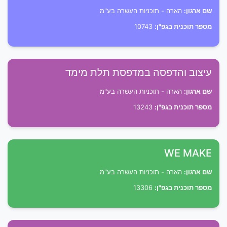
שם ארגון:
הארה - תוכניות העשרה בע"מ
מספר תוכנית בגפ"ן:
10743
עיצוב והדפסה במדפסת תלת מימד
שם ארגון:
הארה - תוכניות העשרה בע"מ
מספר תוכנית בגפ"ן:
13243
WE MAKE
שם ארגון:
הארה - תוכניות העשרה בע"מ
מספר תוכנית בגפ"ן:
13306