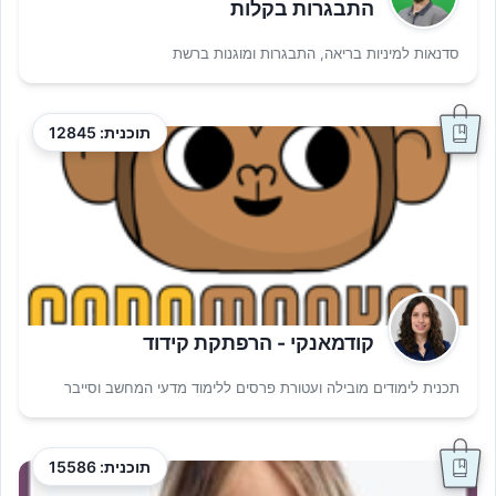
התבגרות בקלות
סדנאות למיניות בריאה, התבגרות ומוגנות ברשת
תוכנית: 12845
קודמאנקי - הרפתקת קידוד
תכנית לימודים מובילה ועטורת פרסים ללימוד מדעי המחשב וסייבר
תוכנית: 15586