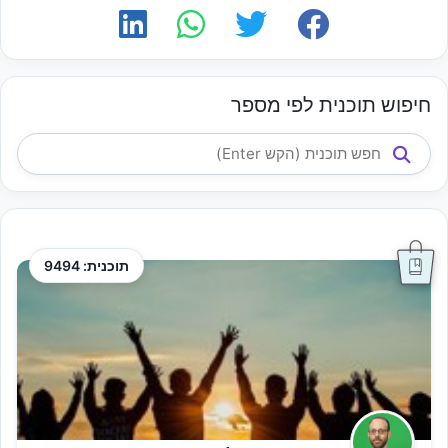
חיפוש תוכנית לפי מספר
תוכנית: 9494