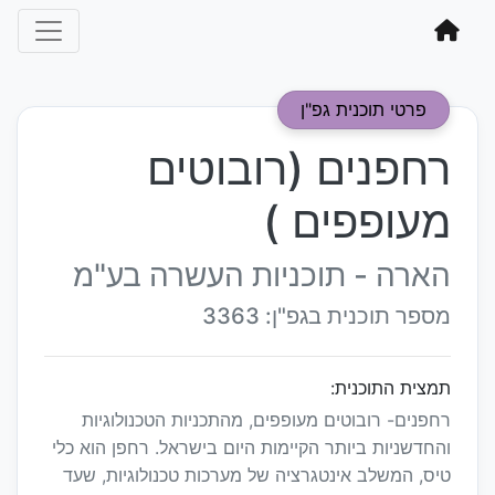
פרטי תוכנית גפ"ן
רחפנים (רובוטים
מעופפים )
הארה - תוכניות העשרה בע"מ
מספר תוכנית בגפ"ן: 3363
תמצית התוכנית:
רחפנים- רובוטים מעופפים, מהתכניות הטכנולוגיות
והחדשניות ביותר הקיימות היום בישראל. רחפן הוא כלי
טיס, המשלב אינטגרציה של מערכות טכנולוגיות, שעד