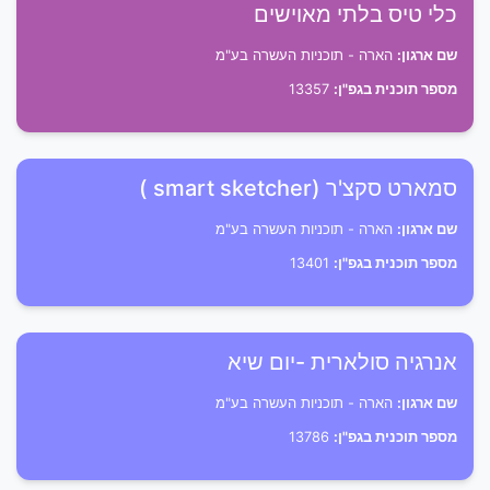
כלי טיס בלתי מאוישים
שם ארגון:
הארה - תוכניות העשרה בע"מ
מספר תוכנית בגפ"ן:
13357
סמארט סקצ'ר (smart sketcher )
שם ארגון:
הארה - תוכניות העשרה בע"מ
מספר תוכנית בגפ"ן:
13401
אנרגיה סולארית -יום שיא
שם ארגון:
הארה - תוכניות העשרה בע"מ
מספר תוכנית בגפ"ן:
13786