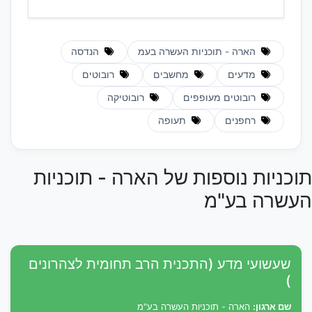
הארה - תוכניות העשרה בעמ
הנדסה
מדעים
מחשבים
רובוטים
רובוטים מעופפים
רובוטיקה
רחפנים
תעופה
תוכניות נוספות של הארה - תוכניות
העשרה בע"מ
שעשועי מדע (התכנית הרב תחומית לצהרונים
)
שם ארגון:
הארה - תוכניות העשרה בע"מ