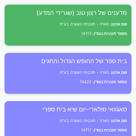
מדענים של רצון טוב (שגרירי המדע)
שם ארגון:
הארה - תוכניות העשרה בע"מ
מספר תוכנית בגפ"ן:
14113
בית ספר של החופש הגדול והחגים
שם ארגון:
הארה - תוכניות העשרה בע"מ
מספר תוכנית בגפ"ן:
14422
סאגוואי סולארי-יום שיא בית ספרי
שם ארגון:
הארה - תוכניות העשרה בע"מ
מספר תוכנית בגפ"ן:
14717