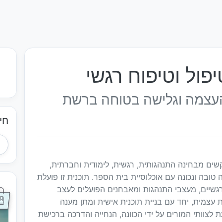
פול וטיפוח רגשי
 העצמה וגלישה בטוחה ברשת
חי
קשים מבחינה התנהגותית, רגשית, לימודית וחברתית,
בה ונכונה עם אוכלוסיית בית הספר. תוכנית זו פועלת
רגשיים, מעצבי התנהגות ומאבחנים הפועלים לעצב
 עצמית, יחד עם בניית תוכנית אישית ומתן מענה
 לצוותי המורים על ידי הכוונה, הנחייה והדרכה ברכישת