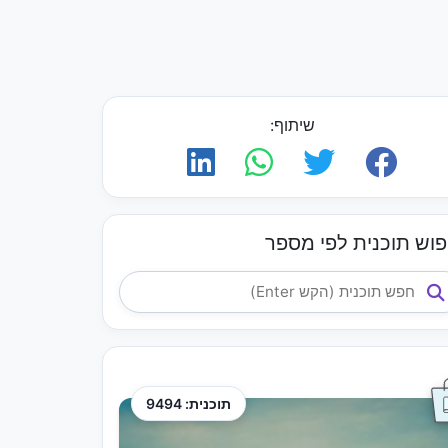
שיתוף:
פוש תוכנית לפי מספר
תוכנית: 9494