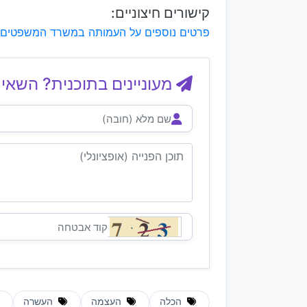
קישורים חיצוניים:
פרטים נוספים על העמותה במשרד המשפטים
מעוניינים בתוכנית? השאיר
הכלה
העצמה
העשרה