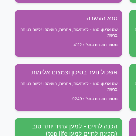
סנא העשרה
שם ארגון:
סנא - למנהיגות, אחריות, העצמה וגלישה בטוחה
ברשת
מספר תוכנית בגפ"ן:
4112
אשכול נוער בסיכון וצמצום אלימות
שם ארגון:
סנא - למנהיגות, אחריות, העצמה וגלישה בטוחה
ברשת
מספר תוכנית בגפ"ן:
9249
הכנה לחיים - למען עתיד יותר טוב
(מכינה לחיים למען top life)