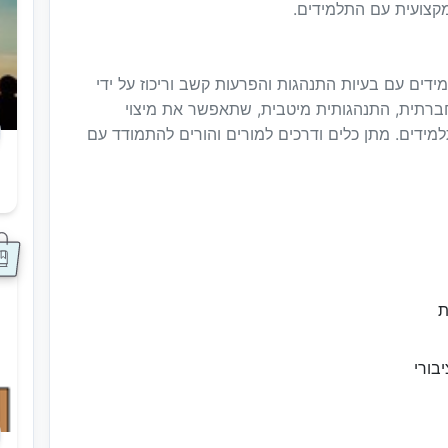
מקצועית עם התלמידים.
דים עם בעיות התנהגות והפרעות קשב וריכוז על ידי
 חברתית, התנהגותית מיטבית, שתאפשר את מיצוי
למידים. מתן כלים ודרכים למורים והורים להתמודד עם
ס
ת
בורי