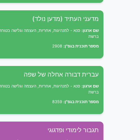
מדעני העתיד (מדען נולד)
שם ארגון:
סנא - למנהיגות, אחריות, העצמה וגלישה בטוחה
ברשת
מספר תוכנית בגפ"ן:
2908
עברית דבורה אחלה של שפה
שם ארגון:
סנא - למנהיגות, אחריות, העצמה וגלישה בטוחה
ברשת
מספר תוכנית בגפ"ן:
8359
תגבור לימודי ופדגוגי