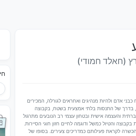
רץ (חאלד חמודי)
חי
ני אדם ולהיות מנהיגים ואחראים לגורלה, המכירים
ה, בדרך של התנסות בלתי אמצעית בשטח, בקבוצה
רתית והעצמה אישית ובטחון עצמי רב הנובעים מתרגול
קבוצה והטיול כמשל ודוגמה לחיים חזון חוגי הסיירות.
והכשרה לקראת פעילותם כמדריכים צעירים. בסופו של