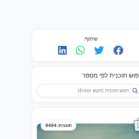
שיתוף:
פוש תוכנית לפי מספר
תוכנית: 9494