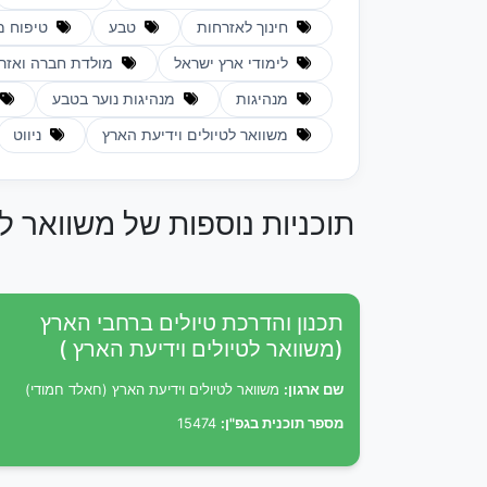
חינוך לאזרחות
טבע
טיפוח מ
לימודי ארץ ישראל
מולדת חברה ואזר
מנהיגות
מנהיגות נוער בטבע
משוואר לטיולים וידיעת הארץ
ניווט
תוכניות נוספות של משוואר ל
תכנון והדרכת טיולים ברחבי הארץ
(משוואר לטיולים וידיעת הארץ )
שם ארגון:
משוואר לטיולים וידיעת הארץ (חאלד חמודי)
מספר תוכנית בגפ"ן:
15474