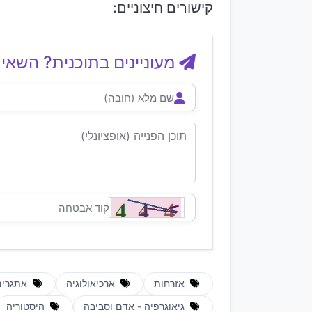
קישורים חיצוניים:
מעוניינים בתוכנית? השאיר
אזרחות
ארכיאולוגיה
אתגרים
גיאוגרפיה - אדם וסביבה
היסטוריה