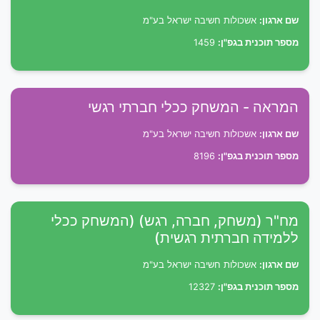
שם ארגון:
אשכולות חשיבה ישראל בע"מ
מספר תוכנית בגפ"ן:
1459
המראה - המשחק ככלי חברתי רגשי
שם ארגון:
אשכולות חשיבה ישראל בע"מ
מספר תוכנית בגפ"ן:
8196
מח"ר (משחק, חברה, רגש) (המשחק ככלי
ללמידה חברתית רגשית)
שם ארגון:
אשכולות חשיבה ישראל בע"מ
מספר תוכנית בגפ"ן:
12327