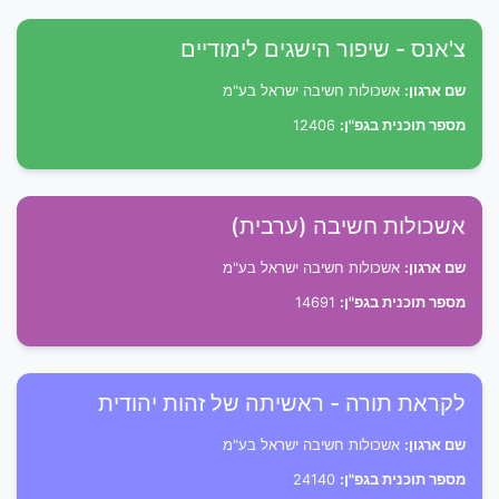
צ'אנס - שיפור הישגים לימודיים
שם ארגון:
אשכולות חשיבה ישראל בע"מ
מספר תוכנית בגפ"ן:
12406
אשכולות חשיבה (ערבית)
שם ארגון:
אשכולות חשיבה ישראל בע"מ
מספר תוכנית בגפ"ן:
14691
לקראת תורה - ראשיתה של זהות יהודית
שם ארגון:
אשכולות חשיבה ישראל בע"מ
מספר תוכנית בגפ"ן:
24140