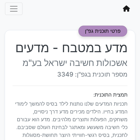
פרטי תוכנית גפ"ן
מדע במטבח - מדעים
אשכולות חשיבה ישראל בע"מ
מספר תוכנית בגפ"ן: 3349
תמצית התוכנית:
תכניות המדעים שלנו נותנות לילד בסיס להמשך לימודי
המדע בחייו. הילדים מכירים מדע דרך ניסויים,
משחקים, הפעלות ותוצרים מלהיבים. מדע הוא עבורם
כלי חשיבה משעשע ומאתגר לבחינת העולם שסביבם.
לתכנית, בסיס רגשי-חווייתי היוצר תחושת-מסוגלות