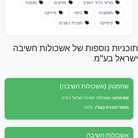
מדעי כדור הארץ
מדעים
מטבח
מסקנות
ניסוי
פיזיקה
פיסיקה
תכנית ניצנים
תוכניות נוספות של אשכולות חשיבה
ישראל בע"מ
שחמטק (אשכולות חשיבה)
שם ארגון:
אשכולות חשיבה ישראל בע"מ
מספר תוכנית בגפ"ן:
1425
אשכולות חשיבה