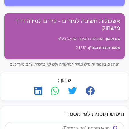
אשכולות חשיבה למורים - קידום למידה דרך
מישחוק
שם ארגון:
אשכולות חשיבה ישראל בע"מ
מספר תוכנית בגפ"ן:
24351
הנתונים בעמוד זה נדלו מתוך המרשתת ולכן לא בהכרח שהם מעודכנים
שיתוף:
חיפוש תוכנית לפי מספר