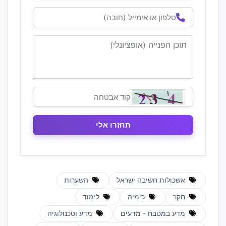
אשכולות חשיבה ישראל
השערות
חקר
כימיה
לימוד
מדע במטבח - מדעים
מדע וטכנולוגיה