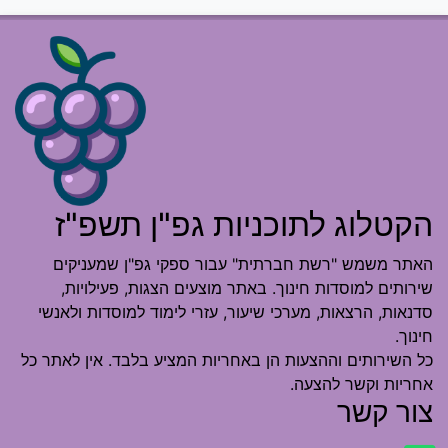
הקטלוג לתוכניות גפ"ן תשפ"ז
האתר משמש "רשת חברתית" עבור ספקי גפ"ן שמעניקים
שירותים למוסדות חינוך. באתר מוצעים הצגות, פעילויות,
סדנאות, הרצאות, מערכי שיעור, עזרי לימוד למוסדות ולאנשי
חינוך.
כל השירותים וההצעות הן באחריות המציע בלבד. אין לאתר כל
אחריות וקשר להצעה.
צור קשר