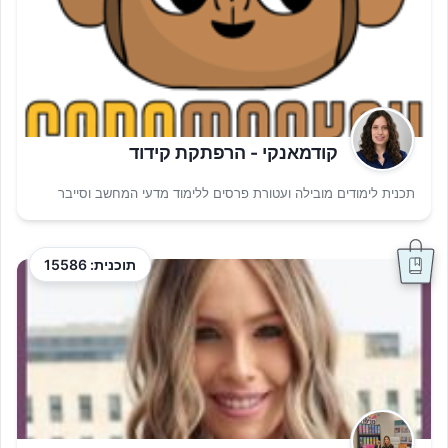
קודמאנקי - הרפתקת קידוד
תכנית לימודים מובילה ועטורת פרסים ללימוד מדעי המחשב וסייבר
תוכנית: 15586