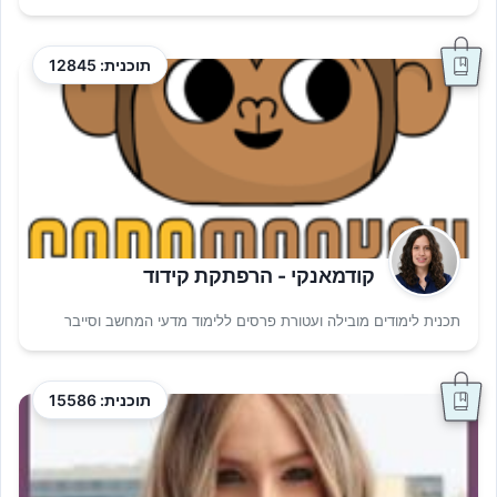
תוכנית: 12845
קודמאנקי - הרפתקת קידוד
תכנית לימודים מובילה ועטורת פרסים ללימוד מדעי המחשב וסייבר
תוכנית: 15586