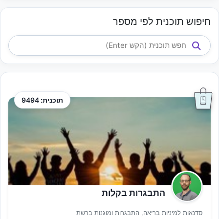
חיפוש תוכנית לפי מספר
תוכנית: 9494
התבגרות בקלות
סדנאות למיניות בריאה, התבגרות ומוגנות ברשת