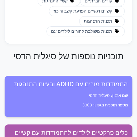
קודים חברתיים
קשיי התנהגות
קשיים רגשיים הפרעת קשב וריכוז
תכנית התנהגות
תכנית משולבת להורים לילדים עם
תוכניות נוספות של סיגלית הדסי
התמודדות מורים עם ADHD ובעיות התנהגות
שם ארגון:
סיגלית הדסי
מספר תוכנית בגפ"ן:
3303
כלים פרקטיים לילדים להתמודדות עם קשיים