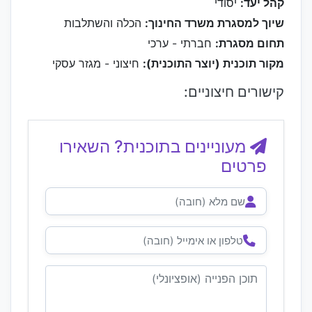
קהל יעד:
יסודי
שיוך למסגרת משרד החינוך:
הכלה והשתלבות
תחום מסגרת:
חברתי - ערכי
מקור תוכנית (יוצר התוכנית):
חיצוני - מגזר עסקי
קישורים חיצוניים:
מעוניינים בתוכנית? השאירו
פרטים