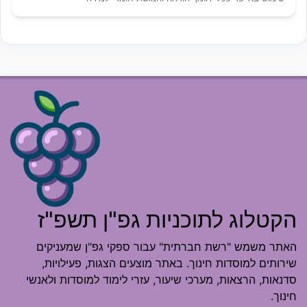
הקטלוג לתוכניות גפ"ן תשפ"ז
האתר משמש "רשת חברתית" עבור ספקי גפ"ן שמעניקים
שירותים למוסדות חינוך. באתר מוצעים הצגות, פעילויות,
סדנאות, הרצאות, מערכי שיעור, עזרי לימוד למוסדות ולאנשי
חינוך.