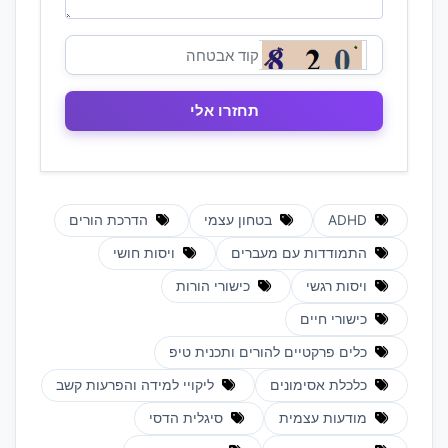
ADHD
בטחון עצמי
הדרכת הורים
התמודדות עם מעברים
ויסות חושי
ויסות רגשי
כישורי הורות
כישורי חיים
כלים פרקטיים להורים ותכנית טיפ
כלכלת אסימונים
ליקויי למידה והפרעות קשב
מודעות עצמית
סיגלית הדסי