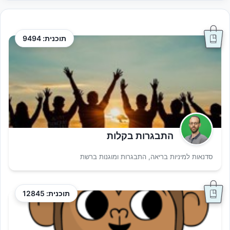
תוכנית: 9494
התבגרות בקלות
סדנאות למיניות בריאה, התבגרות ומוגנות ברשת
תוכנית: 12845