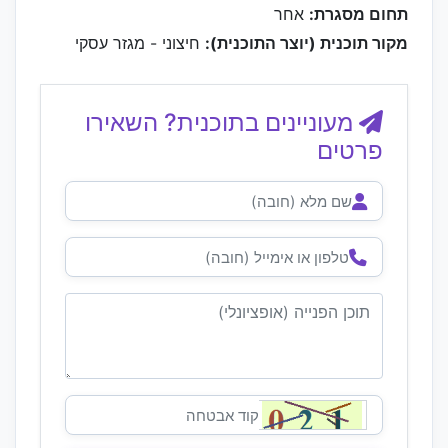
תחום מסגרת:
אחר
מקור תוכנית (יוצר התוכנית):
חיצוני - מגזר עסקי
מעוניינים בתוכנית? השאירו
פרטים