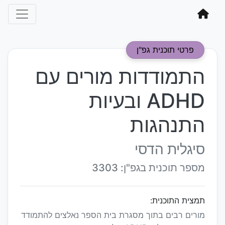
פרטי תוכנית גפ"ן
התמודדות מורים עם
ADHD ובעיות
התנהגות
סיגלית הדסי
מספר תוכנית בגפ"ן: 3303
תמצית התוכנית:
מורים רבים בתוך מסגרת בית הספר נאלצים להתמודד