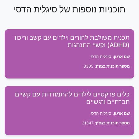
תוכניות נוספות של סיגלית הדסי
תכנית משולבת להורים וילדים עם קשב וריכוז
(ADHD) וקשיי התנהגות
שם ארגון:
סיגלית הדסי
מספר תוכנית בגפ"ן:
3305
כלים פרקטיים לילדים להתמודדות עם קשיים
חברתיים ורגשיים
שם ארגון:
סיגלית הדסי
מספר תוכנית בגפ"ן:
31347