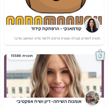
קודמאנקי - הרפתקת קידוד
תכנית לימודים מובילה ועטורת פרסים ללימוד מדעי המחשב וסייבר
תוכנית: 15586
אומנות השיחה- דיון ושיח אפקטיבי