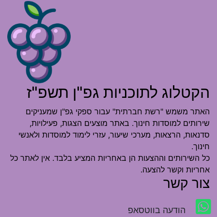
הקטלוג לתוכניות גפ"ן תשפ"ז
האתר משמש "רשת חברתית" עבור ספקי גפ"ן שמעניקים
שירותים למוסדות חינוך. באתר מוצעים הצגות, פעילויות,
סדנאות, הרצאות, מערכי שיעור, עזרי לימוד למוסדות ולאנשי
חינוך.
כל השירותים וההצעות הן באחריות המציע בלבד. אין לאתר כל
אחריות וקשר להצעה.
צור קשר
הודעה בווטסאפ