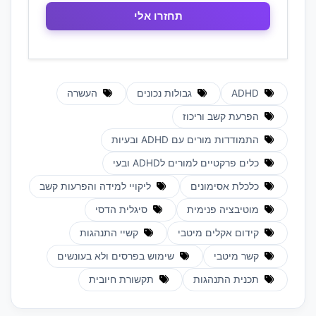
ADHD
גבולות נכונים
העשרה
הפרעת קשב וריכוז
התמודדות מורים עם ADHD ובעיות
כלים פרקטיים למורים לADHD ובעי
כלכלת אסימונים
ליקויי למידה והפרעות קשב
מוטיבציה פנימית
סיגלית הדסי
קידום אקלים מיטבי
קשיי התנהגות
קשר מיטבי
שימוש בפרסים ולא בעונשים
תכנית התנהגות
תקשורת חיובית