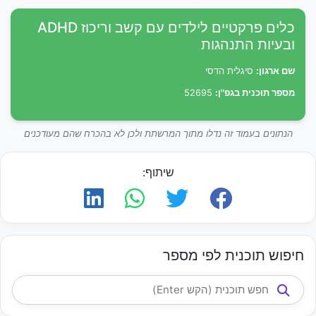
כלים פרקטיים לילדים עם קשב וריכוז ADHD
ובעיות התנהגות
שם ארגון:
סיגלית הדסי
מספר תוכנית בגפ"ן:
52695
הנתונים בעמוד זה נדלו מתוך המרשתת ולכן לא בהכרח שהם מעודכנים
שיתוף:
חיפוש תוכנית לפי מספר