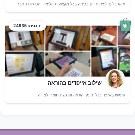
ארגז כלים לפיתוח דיון בכיתה בכל מקצועות הלימוד והסוגיות החבר
תוכנית: 24935
שילוב אייפדים בהוראה
שימוש באייפד ככלי תומך הוראה והנגשת חומרי למידה