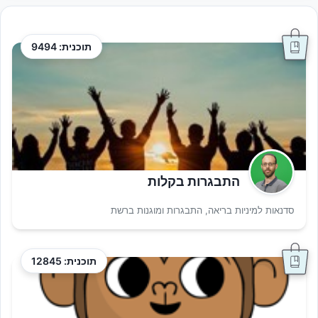
תוכנית: 9494
התבגרות בקלות
סדנאות למיניות בריאה, התבגרות ומוגנות ברשת
תוכנית: 12845