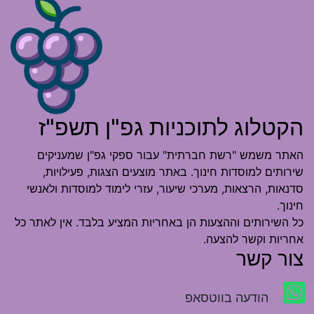
הקטלוג לתוכניות גפ"ן תשפ"ז
האתר משמש "רשת חברתית" עבור ספקי גפ"ן שמעניקים
שירותים למוסדות חינוך. באתר מוצעים הצגות, פעילויות,
סדנאות, הרצאות, מערכי שיעור, עזרי לימוד למוסדות ולאנשי
חינוך.
כל השירותים וההצעות הן באחריות המציע בלבד. אין לאתר כל
אחריות וקשר להצעה.
צור קשר
הודעה בווטסאפ