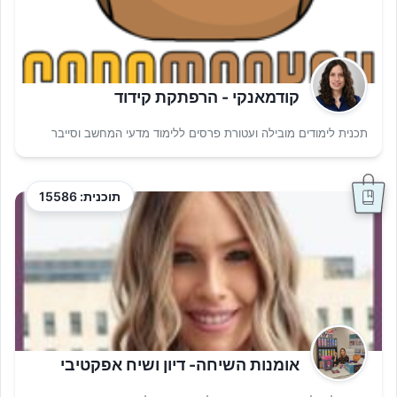
קודמאנקי - הרפתקת קידוד
תכנית לימודים מובילה ועטורת פרסים ללימוד מדעי המחשב וסייבר
תוכנית: 15586
אומנות השיחה- דיון ושיח אפקטיבי