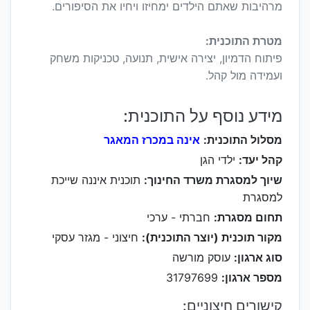
מרהיבות שאתם הילדים ימחיזו ויחיו את הסיפורים.
מטרת התוכנית:
פיתוח הדמיון, יצירה אישית, תנועה, טכניקות משחק
ועמידה מול קהל.
מידע נוסף על התוכנית:
מסלול התוכנית:
אינה במכרז המאגר
קהל יעד:
ילדי הגן
שיוך למסגרת משרד החינוך:
תוכנית איננה שייכת
למסגרת
תחום מסגרת:
חברתי - ערכי
מקור תוכנית (יוצר התוכנית):
חיצוני - מגזר עסקי
סוג ארגון:
עוסק מורשה
מספר ארגון:
31797699
קישורים חיצוניים: