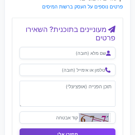
פרטים נוספים על העסק ברשות המיסים
מעוניינים בתוכנית? השאירו
פרטים