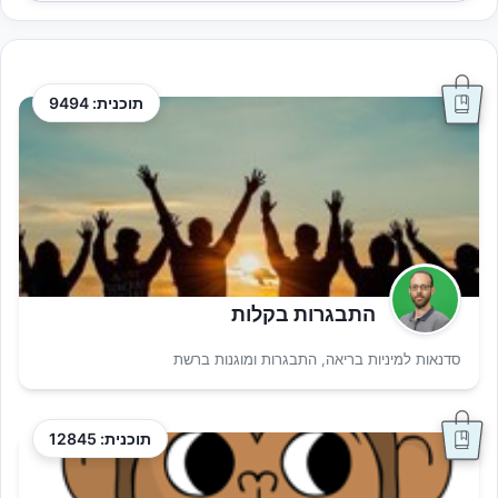
תוכנית: 9494
התבגרות בקלות
סדנאות למיניות בריאה, התבגרות ומוגנות ברשת
תוכנית: 12845