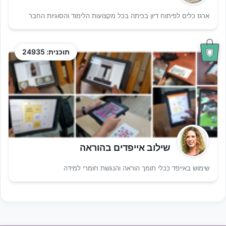
ארגז כלים לפיתוח דיון בכיתה בכל מקצועות הלימוד והסוגיות החבר
תוכנית: 24935
שילוב אייפדים בהוראה
שימוש באייפד ככלי תומך הוראה והנגשת חומרי למידה