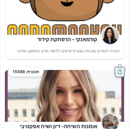
קודמאנקי - הרפתקת קידוד
תכנית לימודים מובילה ועטורת פרסים ללימוד מדעי המחשב וסייבר
תוכנית: 15586
אומנות השיחה- דיון ושיח אפקטיבי