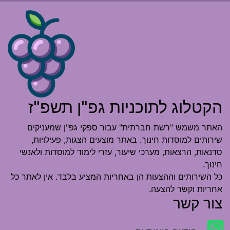
הקטלוג לתוכניות גפ"ן תשפ"ז
האתר משמש "רשת חברתית" עבור ספקי גפ"ן שמעניקים
שירותים למוסדות חינוך. באתר מוצעים הצגות, פעילויות,
סדנאות, הרצאות, מערכי שיעור, עזרי לימוד למוסדות ולאנשי
חינוך.
כל השירותים וההצעות הן באחריות המציע בלבד. אין לאתר כל
אחריות וקשר להצעה.
צור קשר