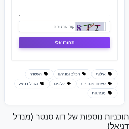
אילוף
הכלב ומנהיגו
העשרה
טיפוח מנהיגות
כלבים
מנדל דניאל
מנהיגות
תוכניות נוספות של דוג סנטר (מנדל
דניאל)