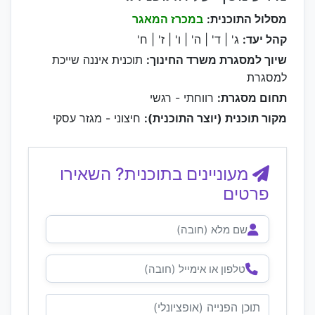
מסלול התוכנית:
במכרז המאגר
קהל יעד:
ג' | ד' | ה' | ו' | ז' | ח'
שיוך למסגרת משרד החינוך:
תוכנית איננה שייכת
למסגרת
תחום מסגרת:
רווחתי - רגשי
מקור תוכנית (יוצר התוכנית):
חיצוני - מגזר עסקי
מעוניינים בתוכנית? השאירו
פרטים