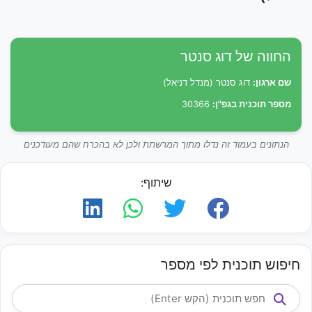
החווה של דוג סנטר
שם ארגון:
דוג סנטר (מנדל דניאל)
מספר תוכנית בגפ"ן:
30366
הנתונים בעמוד זה נדלו מתוך המרשתת ולכן לא בהכרח שהם מעודכנים
שיתוף:
חיפוש תוכנית לפי מספר