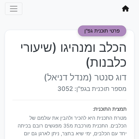
פרטי תוכנית גפ"ן
הכלב ומנהיגו (שיעורי
כלבנות)
דוג סנטר (מנדל דניאל)
מספר תוכנית בגפ"ן: 3052
תמצית התוכנית:
מטרת התכנית היא להכיר ולהבין את עולמם של
הכלבים. התכנית מורכבת מ35 מפגשים רובם בכיתה
יחד עם הכלבים, ימי שיא בחצר, ניתן לארגן גם יום