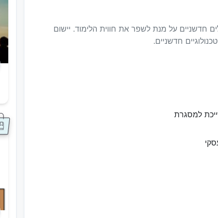
ם חדשניים על מנת לשפר את חווית הלימוד. יישום
נולוגיים חדשניים.
ס
ייכת למסגרת
סקי