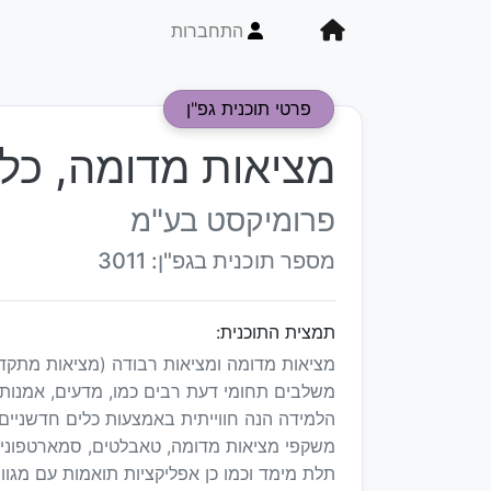
התחברות
פרטי תוכנית גפ"ן
מציאות מדומה, כלי
פרומיקסט בע"מ
מספר תוכנית בגפ"ן: 3011
תמצית התוכנית:
מציאות מדומה ומציאות רבודה (מציאות מתקדמ
משלבים תחומי דעת רבים כמו, מדעים, אמנות, 
הלמידה הנה חווייתית באמצעות כלים חדשניים.
תלת מימד וכמו כן אפליקציות תואמות עם מגוו