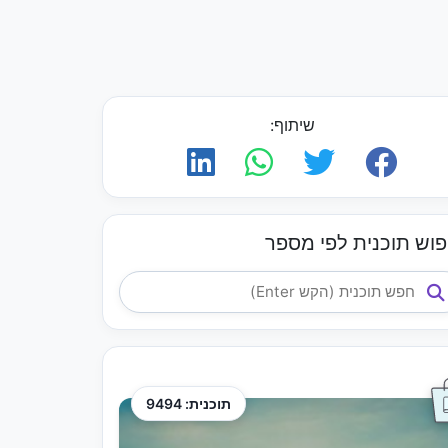
שיתוף:
פוש תוכנית לפי מספר
תוכנית: 9494