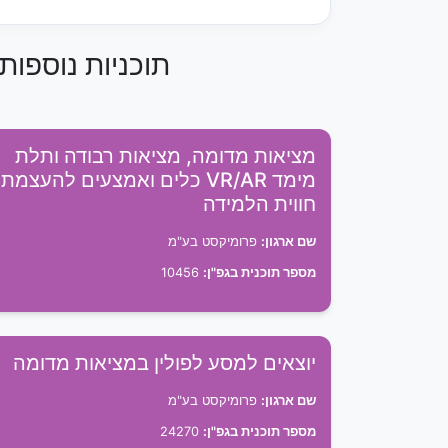
תוכניות נוספו
מציאות מדומה, מציאות רבודה ותלת
מימד VR/AR כלים ואמצעים להעצמת
חווית הלמידה
שם ארגון:
פרומיקסט בע"מ
מספר תוכנית בגפ"ן:
10456
יוצאים למסע לפולין במציאות מדומה
שם ארגון:
פרומיקסט בע"מ
מספר תוכנית בגפ"ן:
24270