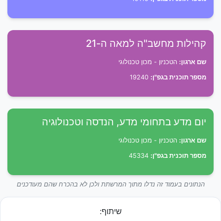
קהילות מחשב"ה למאה ה-21
שם ארגון:
הטכניון - מכון טכנולוגי
מספר תוכנית בגפ"ן:
19240
יום מדע בתחומי מדע, הנדסה וטכנולוגיה
שם ארגון:
הטכניון - מכון טכנולוגי
מספר תוכנית בגפ"ן:
45334
הנתונים בעמוד זה נדלו מתוך המרשתת ולכן לא בהכרח שהם מעודכנים
שיתוף: