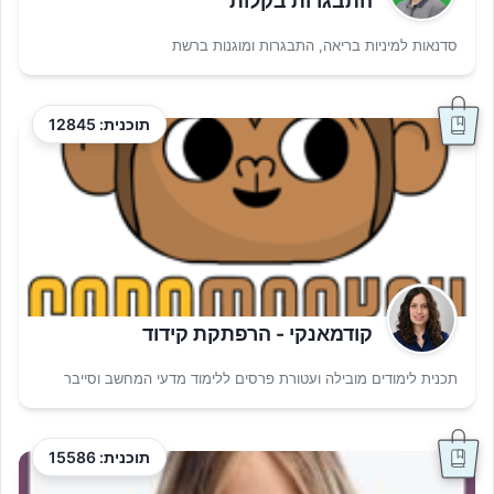
התבגרות בקלות
סדנאות למיניות בריאה, התבגרות ומוגנות ברשת
תוכנית: 12845
קודמאנקי - הרפתקת קידוד
תכנית לימודים מובילה ועטורת פרסים ללימוד מדעי המחשב וסייבר
תוכנית: 15586