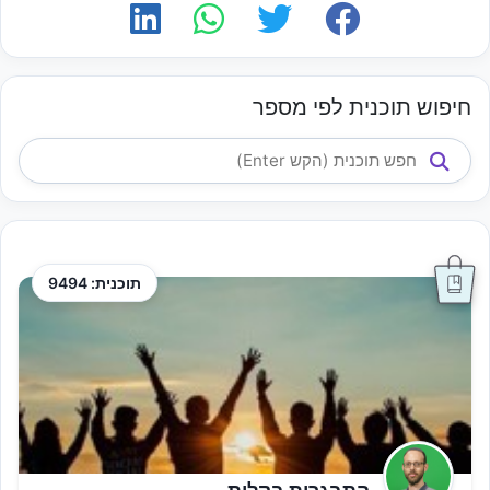
חיפוש תוכנית לפי מספר
תוכנית: 9494