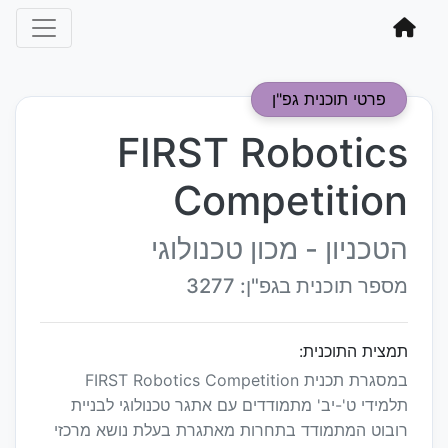
פרטי תוכנית גפ"ן
FIRST Robotics
Competition
הטכניון - מכון טכנולוגי
מספר תוכנית בגפ"ן: 3277
תמצית התוכנית:
במסגרת תכנית FIRST Robotics Competition
תלמידי ט'-יב' מתמודדים עם אתגר טכנולוגי לבניית
רובוט המתמודד בתחרות מאתגרת בעלת נושא מרכזי