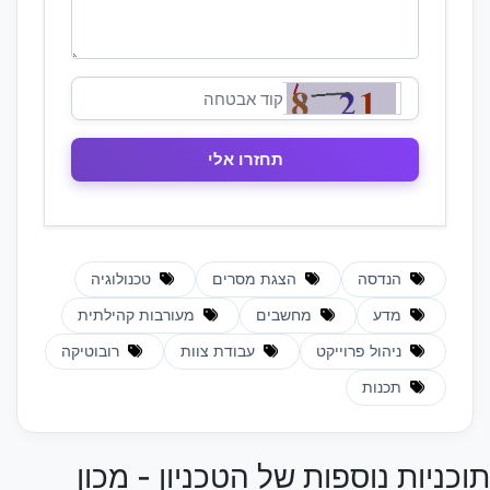
הנדסה
הצגת מסרים
טכנולוגיה
מדע
מחשבים
מעורבות קהילתית
ניהול פרוייקט
עבודת צוות
רובוטיקה
תכנות
תוכניות נוספות של הטכניון - מכון