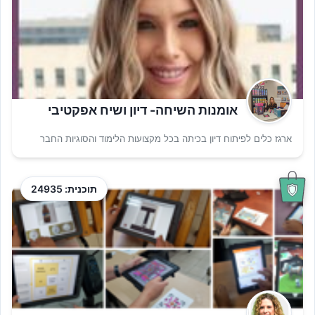
אומנות השיחה- דיון ושיח אפקטיבי
ארגז כלים לפיתוח דיון בכיתה בכל מקצועות הלימוד והסוגיות החבר
תוכנית: 24935