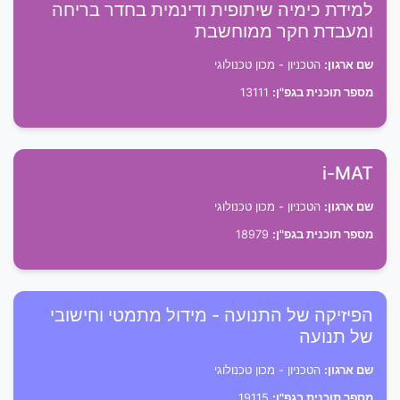
למידת כימיה שיתופית ודינמית בחדר בריחה
ומעבדת חקר ממוחשבת
שם ארגון:
הטכניון - מכון טכנולוגי
מספר תוכנית בגפ"ן:
13111
i-MAT
שם ארגון:
הטכניון - מכון טכנולוגי
מספר תוכנית בגפ"ן:
18979
הפיזיקה של התנועה - מידול מתמטי וחישובי
של תנועה
שם ארגון:
הטכניון - מכון טכנולוגי
מספר תוכנית בגפ"ן:
19115