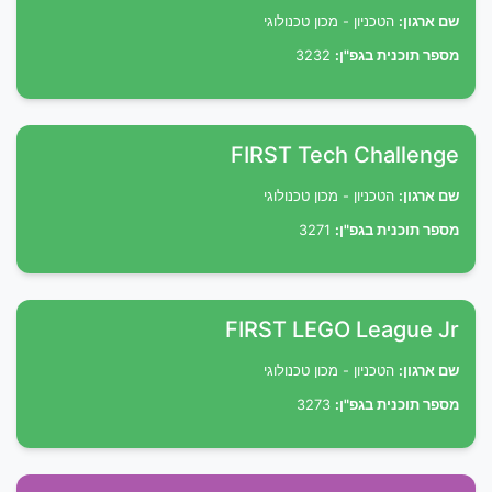
שם ארגון:
הטכניון - מכון טכנולוגי
מספר תוכנית בגפ"ן:
3232
FIRST Tech Challenge
שם ארגון:
הטכניון - מכון טכנולוגי
מספר תוכנית בגפ"ן:
3271
FIRST LEGO League Jr
שם ארגון:
הטכניון - מכון טכנולוגי
מספר תוכנית בגפ"ן:
3273