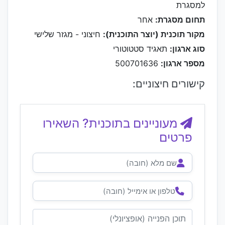
למסגרת
תחום מסגרת:
אחר
מקור תוכנית (יוצר התוכנית):
חיצוני - מגזר שלישי
סוג ארגון:
תאגיד סטטוטורי
מספר ארגון:
500701636
קישורים חיצוניים:
מעוניינים בתוכנית? השאירו
פרטים