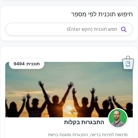
חיפוש תוכנית לפי מספר
תוכנית: 9494
התבגרות בקלות
סדנאות למיניות בריאה, התבגרות ומוגנות ברשת