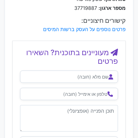
מספר ארגון:
37719887
קישורים חיצוניים:
פרטים נוספים על העסק ברשות המיסים
מעוניינים בתוכנית? השאירו
פרטים