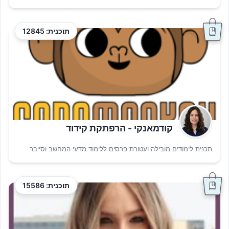
תוכנית: 12845
קודמאנקי - הרפתקת קידוד
תכנית לימודים מובילה ועטורת פרסים ללימוד מדעי המחשב וסייבר
תוכנית: 15586