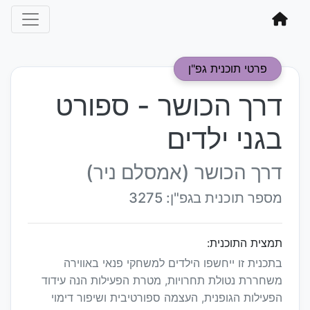
פרטי תוכנית גפ"ן
דרך הכושר - ספורט
בגני ילדים
דרך הכושר (אמסלם ניר)
מספר תוכנית בגפ"ן: 3275
תמצית התוכנית:
בתכנית זו ייחשפו הילדים למשחקי פנאי באווירה
משחררת נטולת תחרויות, מטרת הפעילות הנה עידוד
הפעילות הגופנית, העצמה ספורטיבית ושיפור דימוי