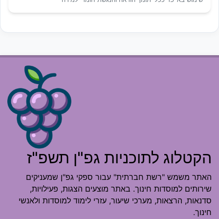
הקטלוג לתוכניות גפ"ן תשפ"ז
האתר משמש "רשת חברתית" עבור ספקי גפ"ן שמעניקים
שירותים למוסדות חינוך. באתר מוצעים הצגות, פעילויות,
סדנאות, הרצאות, מערכי שיעור, עזרי לימוד למוסדות ולאנשי
חינוך.