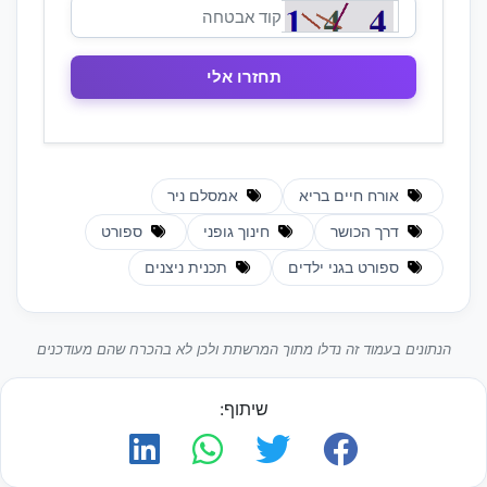
אורח חיים בריא
אמסלם ניר
דרך הכושר
חינוך גופני
ספורט
ספורט בגני ילדים
תכנית ניצנים
הנתונים בעמוד זה נדלו מתוך המרשתת ולכן לא בהכרח שהם מעודכנים
שיתוף: