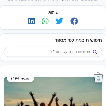
שיתוף:
חיפוש תוכנית לפי מספר
תוכנית: 9494