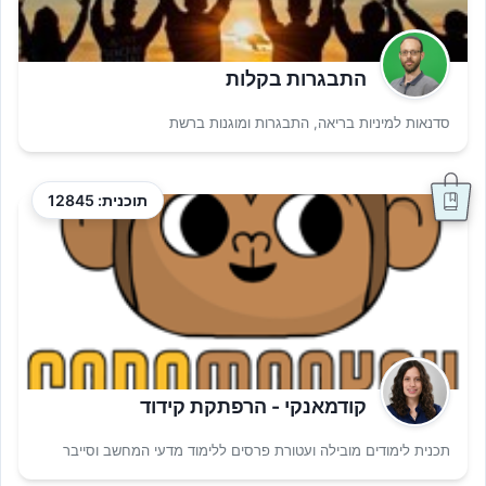
התבגרות בקלות
סדנאות למיניות בריאה, התבגרות ומוגנות ברשת
תוכנית: 12845
קודמאנקי - הרפתקת קידוד
תכנית לימודים מובילה ועטורת פרסים ללימוד מדעי המחשב וסייבר