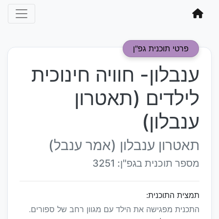
פרטי תוכנית גפ"ן
ענבלון- חוויה חינוכית
לילדים (תאטרון
ענבלון)
תאטרון ענבלון (אמר ענבל)
מספר תוכנית בגפ"ן: 3251
תמצית התוכנית:
התכנית מפגישה את הילד עם מגוון רחב של ספורים.