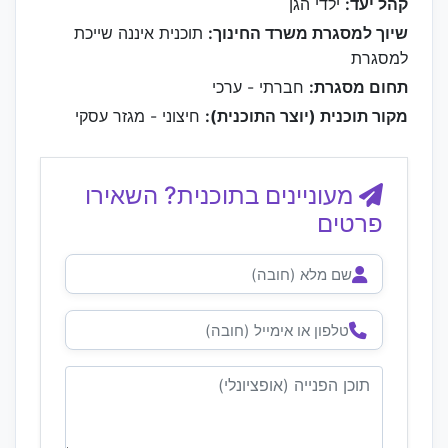
קהל יעד:
ילדי הגן
שיוך למסגרת משרד החינוך:
תוכנית איננה שייכת
למסגרת
תחום מסגרת:
חברתי - ערכי
מקור תוכנית (יוצר התוכנית):
חיצוני - מגזר עסקי
מעוניינים בתוכנית? השאירו
פרטים