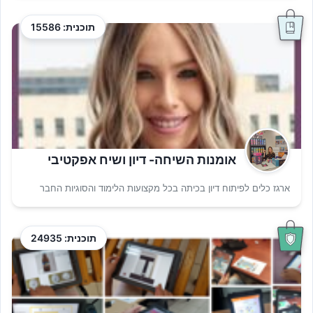
תוכנית: 15586
אומנות השיחה- דיון ושיח אפקטיבי
ארגז כלים לפיתוח דיון בכיתה בכל מקצועות הלימוד והסוגיות החבר
תוכנית: 24935