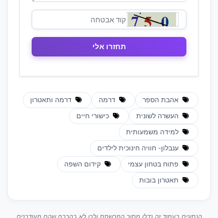
אהבת הספר
דרמה
דרמה ותאטרון
העשרה לשונית
כישורי חיים
למידה משמעותית
ענבלון- חוויה חינוכית לילדים
פתוח בטחון עצמי
קידום השפה
תאטרון בובות
הנתונים בעמוד זה נדלו מתוך המרשתת ולכן לא בהכרח שהם מעודכנים