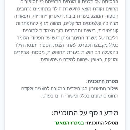
בבסיסה של תכנית זו מונחית התפיסה כי הסיפורים
מהווים נקודת מוצא להעשרת הילד בתחומים נרחבים.
הספור, המוצג בעזרת בובות תאטרון ייחודיות, תפאורה
מרהיבה ואלמנטים מוזיקליים, מהווה מנוף להתפתחות
קוגניטיבית, רגשית וחברתית תוך הצמדות לתוכנית
הליבה של משרד החינוך ומתן דגש על תפקודי הלומד
ככלל מקבוצה וכפרט. לאחר הצגת הספור יתנסה הילד
בהפעלה רב חושית בעזרת תחפושות, מסכות, אביזרים
ומוזיקה, באופן שיהווה למידה משמעותית.
מטרת התוכנית:
שילוב התאטרון בגן הילדים במטרה להעצים ולקדם
תחומים שונים בכלל וכישורי חיים בפרט.
מידע נוסף על התוכנית:
מסלול התוכנית:
במכרז המאגר