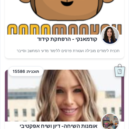
קודמאנקי - הרפתקת קידוד
תכנית לימודים מובילה ועטורת פרסים ללימוד מדעי המחשב וסייבר
תוכנית: 15586
אומנות השיחה- דיון ושיח אפקטיבי