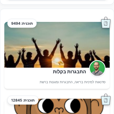
תוכנית: 9494
התבגרות בקלות
סדנאות למיניות בריאה, התבגרות ומוגנות ברשת
תוכנית: 12845