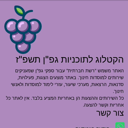
הקטלוג לתוכניות גפ"ן תשפ"ז
האתר משמש "רשת חברתית" עבור ספקי גפ"ן שמעניקים
שירותים למוסדות חינוך. באתר מוצעים הצגות, פעילויות,
סדנאות, הרצאות, מערכי שיעור, עזרי לימוד למוסדות ולאנשי
חינוך.
כל השירותים וההצעות הן באחריות המציע בלבד. אין לאתר כל
אחריות וקשר להצעה.
צור קשר