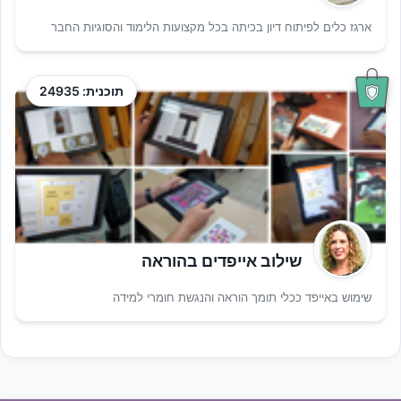
ארגז כלים לפיתוח דיון בכיתה בכל מקצועות הלימוד והסוגיות החבר
תוכנית: 24935
שילוב אייפדים בהוראה
שימוש באייפד ככלי תומך הוראה והנגשת חומרי למידה