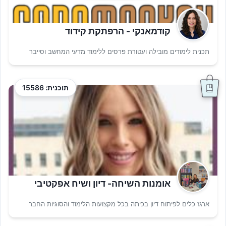
קודמאנקי - הרפתקת קידוד
תכנית לימודים מובילה ועטורת פרסים ללימוד מדעי המחשב וסייבר
תוכנית: 15586
אומנות השיחה- דיון ושיח אפקטיבי
ארגז כלים לפיתוח דיון בכיתה בכל מקצועות הלימוד והסוגיות החבר