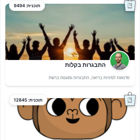
תוכנית: 9494
התבגרות בקלות
סדנאות למיניות בריאה, התבגרות ומוגנות ברשת
תוכנית: 12845