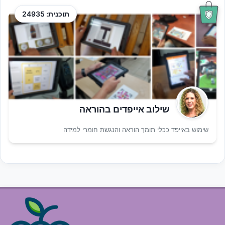
תוכנית: 24935
שילוב אייפדים בהוראה
שימוש באייפד ככלי תומך הוראה והנגשת חומרי למידה