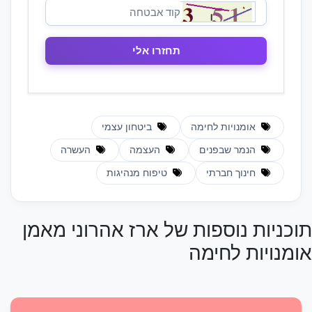
אומנויות לחימה
ביטחון עצמי
הנמר שבפנים
העצמה
העשרה
חינוך חברתי
טיפוח מנהיגות
תוכניות נוספות של ארז אהרוני מאמן
אומנויות לחימה