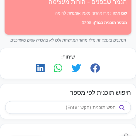
הנמר שבפנים - הורות מעצימה
שם ארגון:
ארז אהרוני מאמן אומנויות לחימה
מספר תוכנית בגפ"ן:
3205
הנתונים בעמוד זה נדלו מתוך המרשתת ולכן לא בהכרח שהם מעודכנים
שיתוף:
חיפוש תוכנית לפי מספר