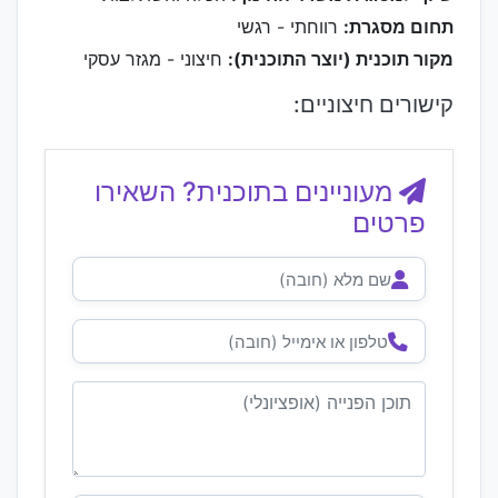
תחום מסגרת:
רווחתי - רגשי
מקור תוכנית (יוצר התוכנית):
חיצוני - מגזר עסקי
קישורים חיצוניים:
מעוניינים בתוכנית? השאירו
פרטים