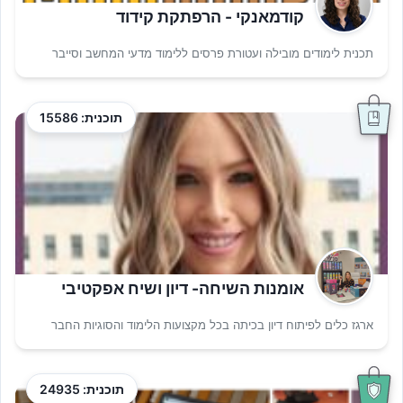
קודמאנקי - הרפתקת קידוד
תכנית לימודים מובילה ועטורת פרסים ללימוד מדעי המחשב וסייבר
תוכנית: 15586
אומנות השיחה- דיון ושיח אפקטיבי
ארגז כלים לפיתוח דיון בכיתה בכל מקצועות הלימוד והסוגיות החבר
תוכנית: 24935