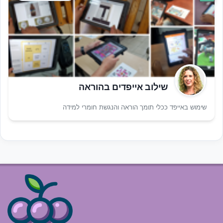
שילוב אייפדים בהוראה
שימוש באייפד ככלי תומך הוראה והנגשת חומרי למידה