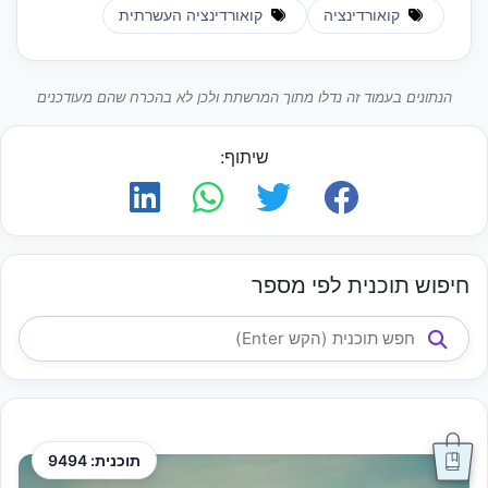
קואורדינציה
קואורדינציה העשרתית
הנתונים בעמוד זה נדלו מתוך המרשתת ולכן לא בהכרח שהם מעודכנים
שיתוף:
חיפוש תוכנית לפי מספר
תוכנית: 9494