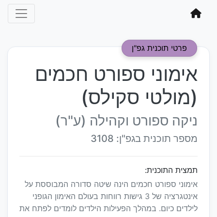
פרטי תוכנית גפ"ן
אימוני ספורט חכמים
(מולטי סקילס)
ניקה ספורט וקהילה (ע"ר)
מספר תוכנית בגפ"ן: 3108
תמצית התוכנית:
אימוני ספורט חכמים הינה שיטה סדורה המבוססת על
אינטגרציה של 3 גישות רווחות בעולם האימון הגופני
לילדים כיום. במהלך הפעילות הילדים לומדים לפתח את