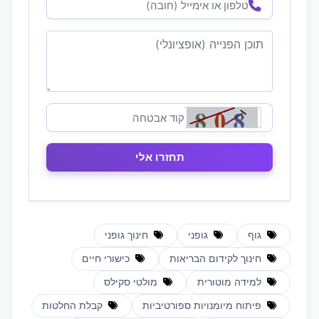
גוף
גופני
חינוך גופני
חינוך לקידום הבריאות
כישורי חיים
למידה מוטורית
מולטי סקילס
פיתוח מיומנויות ספורטיביות
קבלת החלטות