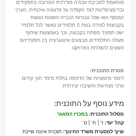
מותאמת לסביבת עבודה מודרנית המרובה בתפקידים
ובדיסציפלינות לצד הקפדה על פדגוגיה איכותית. הערך
המוסף הוא שכל עבודות הבנייה השונות נעשות
בקבוצות למידה בנות 5 תלמידים כאשר לכל תלמיד
ישנו תפקיד מפתח בקבוצה, וכך באמצעות שיתוף
פעולה התלמידים מבצעים אינטגרציה בין תפקידיהם
השונים להצלחת הפרויקט.
מטרת התוכנית:
לימוד מיומנויות של הדפסה בתלת מימד תוך קידום
ערכי מנהיגות וחשיבה יצירתית.
מידע נוסף על התוכנית:
מסלול התוכנית:
במכרז המאגר
קהל יעד:
ז' | ח' | ט'
שיוך למסגרת משרד החינוך:
תוכנית איננה שייכת