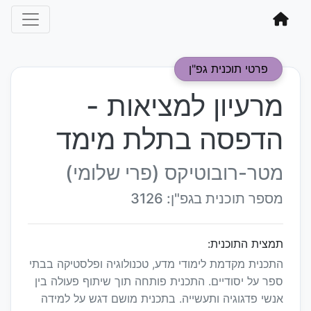
פרטי תוכנית גפ"ן
מרעיון למציאות -
הדפסה בתלת מימד
מטר-רובוטיקס (פרי שלומי)
מספר תוכנית בגפ"ן: 3126
תמצית התוכנית:
התכנית מקדמת לימודי מדע, טכנולוגיה ופלסטיקה בבתי
ספר על יסודיים. התכנית פותחה תוך שיתוף פעולה בין
אנשי פדגוגיה ותעשייה. בתכנית מושם דגש על למידה