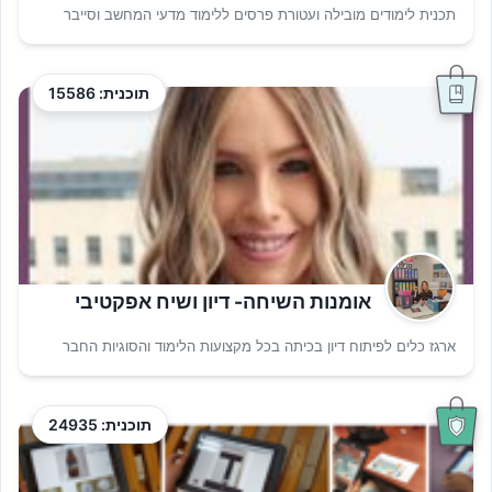
תכנית לימודים מובילה ועטורת פרסים ללימוד מדעי המחשב וסייבר
תוכנית: 15586
אומנות השיחה- דיון ושיח אפקטיבי
ארגז כלים לפיתוח דיון בכיתה בכל מקצועות הלימוד והסוגיות החבר
תוכנית: 24935