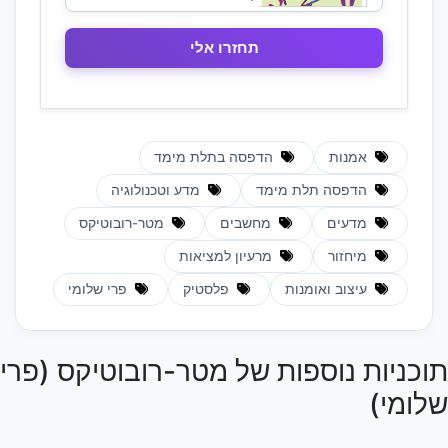
אמנות
הדפסה בתלת מימד
הדפסה תלת מימד
מדע וטכנולוגיה
מדעים
מחשבים
מטר-רובוטיקס
מיחזור
מרעיון למציאות
עיצוב ואומנות
פלסטיק
פרי שלומי
תוכניות נוספות של מטר-רובוטיקס (פרי
שלומי)