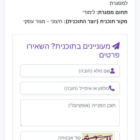
למסגרת
תחום מסגרת:
לימודי
מקור תוכנית (יוצר התוכנית):
חיצוני - מגזר עסקי
מעוניינים בתוכנית? השאירו
פרטים