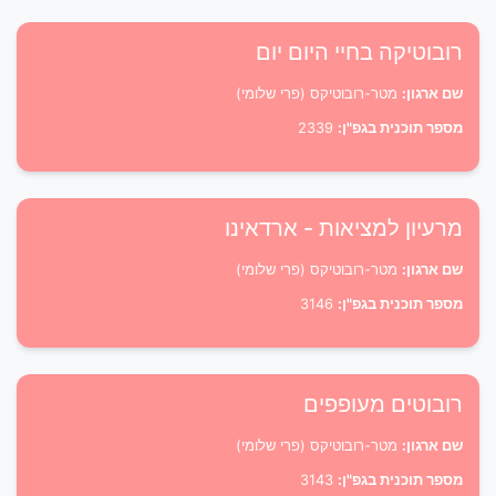
רובוטיקה בחיי היום יום
שם ארגון:
מטר-רובוטיקס (פרי שלומי)
מספר תוכנית בגפ"ן:
2339
מרעיון למציאות - ארדאינו
שם ארגון:
מטר-רובוטיקס (פרי שלומי)
מספר תוכנית בגפ"ן:
3146
רובוטים מעופפים
שם ארגון:
מטר-רובוטיקס (פרי שלומי)
מספר תוכנית בגפ"ן:
3143