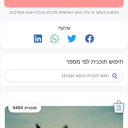
הנתונים בעמוד זה נדלו מתוך המרשתת ולכן לא בהכרח שהם מעודכנים
שיתוף:
חיפוש תוכנית לפי מספר
תוכנית: 9494