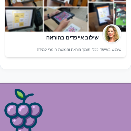
שילוב אייפדים בהוראה
שימוש באייפד ככלי תומך הוראה והנגשת חומרי למידה