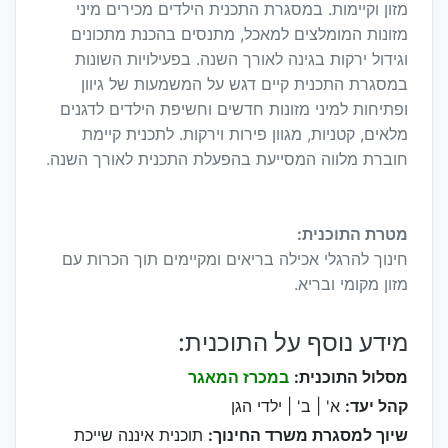
מזון וקיימות. במסגרת התכנית הילדים מכירים מיני
מזונות המומלצים למאכל, מתנסים בהכנת מתכונים
וגידול ירקות בגינה לאורך השנה. בפעילויות השונות
במסגרת התכנית קיים דגש על המשמעות של גיוון
ופתיחות למיני מזונות חדשים וחשיפת הילדים לדגנים
מלאים, קטניות, מגוון פירות וירקות. לתכנית קיימת
חוברת מלווה המסייעת בהפעלת התכנית לאורך השנה.
מטרת התוכנית:
חינוך להרגלי אכילה בריאים ומקיימים תוך הכרות עם
מזון מקומי ובריא.
מידע נוסף על התוכנית:
מסלול התוכנית:
במכרז המאגר
קהל יעד:
א' | ב' | ילדי הגן
שיוך למסגרת משרד החינוך:
תוכנית איננה שייכת