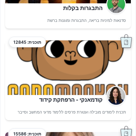
התבגרות בקלות
סדנאות למיניות בריאה, התבגרות ומוגנות ברשת
תוכנית: 12845
קודמאנקי - הרפתקת קידוד
תכנית לימודים מובילה ועטורת פרסים ללימוד מדעי המחשב וסייבר
תוכנית: 15586