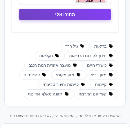
בריאות
גיל הרך
חינוך לקידום הבריאות
חקלאות
כישורי חיים
מועצה אזורית רמת הנגב
מזון בריא
מזון מקומי
קהילתיות
קיימות
קיימות וחינוך סביבתי
קשר עם האדמה
תזונה מאלף ועד טף
הנתונים בעמוד זה נדלו מתוך המרשתת ולכן לא בהכרח שהם מעודכנים