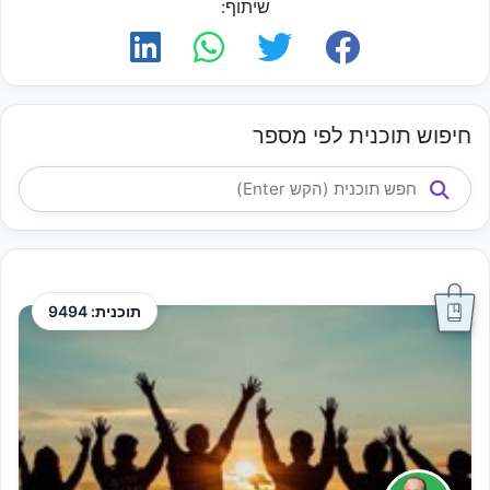
שיתוף:
חיפוש תוכנית לפי מספר
תוכנית: 9494