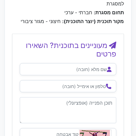
למסגרת
תחום מסגרת:
חברתי - ערכי
מקור תוכנית (יוצר התוכנית):
חיצוני - מגזר ציבורי
מעוניינים בתוכנית? השאירו
פרטים