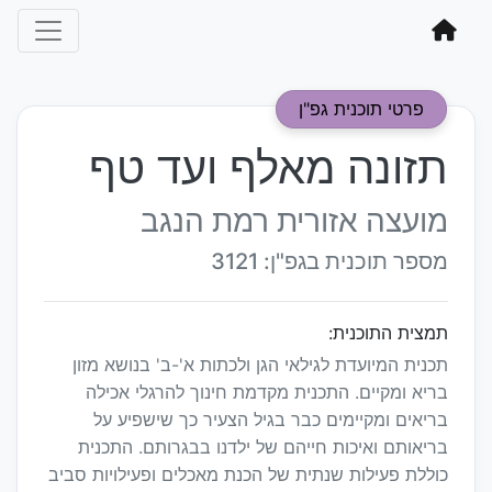
פרטי תוכנית גפ"ן
תזונה מאלף ועד טף
מועצה אזורית רמת הנגב
מספר תוכנית בגפ"ן: 3121
תמצית התוכנית:
תכנית המיועדת לגילאי הגן ולכתות א'-ב' בנושא מזון
בריא ומקיים. התכנית מקדמת חינוך להרגלי אכילה
בריאים ומקיימים כבר בגיל הצעיר כך שישפיע על
בריאותם ואיכות חייהם של ילדנו בבגרותם. התכנית
כוללת פעילות שנתית של הכנת מאכלים ופעילויות סביב