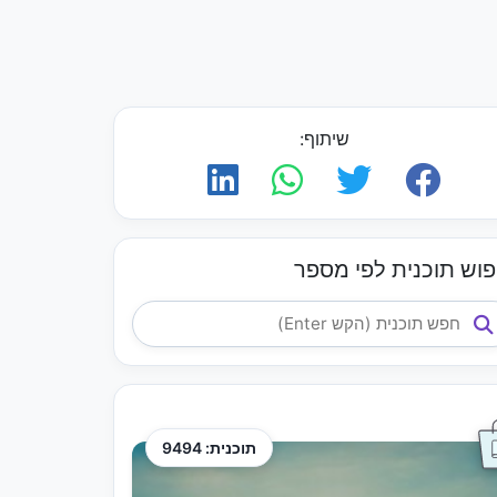
שיתוף:
פוש תוכנית לפי מספר
תוכנית: 9494