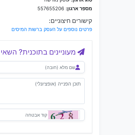
מספר ארגון:
557655206
קישורים חיצוניים:
פרטים נוספים על העסק ברשות המיסים
מעוניינים בתוכנית? השאיר