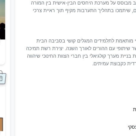
 מבוסס על מערכת היחסים הבין-אישית בין המורה
הם, שיתמכו בתהליך התערבות מקיף תוך ראיית צרכי
וי מותאמת לתלמידים המגלים קושי בסביבה הבית
ר שיתופי עם ההורים לאורך השנה. יצירת רשת תמיכה
 בניית מערך קולגיאלי בין חברי הצוות החינוכי שיהווה
ס
ית כקבוצת עמיתים.
ת
סקי