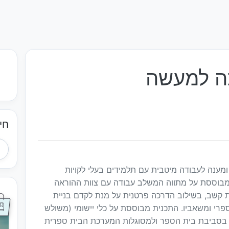
ה למעשה
חי
ומענה לעבודה מיטבית עם תלמידים בעלי לקויות
מבוססת על מתווה המשלב עבודה עם צוות ההוראה
ת קשב, בשילוב הדרכה פרטנית על מנת לקדם בניית
רי ומשאביו. התכנית מבוססת על כלי יישומי (משולש
יד בסביבת בית הספר ולמסוגלות המערכת הבית ספרית