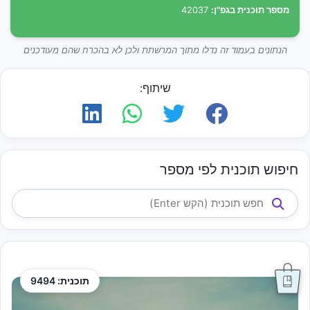
מספר תוכנית בגפ"ן:
42037
הנתונים בעמוד זה נדלו מתוך המרשתת ולכן לא בהכרח שהם מעודכנים
שיתוף:
חיפוש תוכנית לפי מספר
תוכנית: 9494