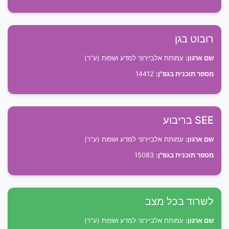
רובוט בגן
שם ארגון:
עמותת אלביירוני למדע ושפות (ע"ר)
מספר תוכנית בגפ"ן:
14412
SEE בריבוע
שם ארגון:
עמותת אלביירוני למדע ושפות (ע"ר)
מספר תוכנית בגפ"ן:
15083
לשרוד בכל מצב
שם ארגון:
עמותת אלביירוני למדע ושפות (ע"ר)