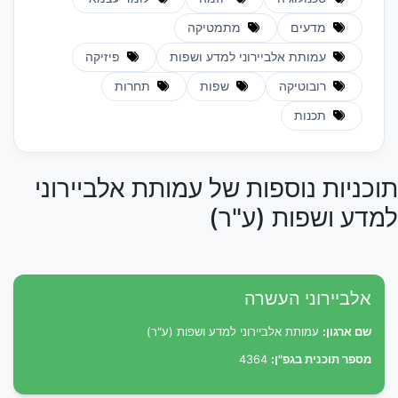
מדעים
מתמטיקה
עמותת אלביירוני למדע ושפות
פיזיקה
רובוטיקה
שפות
תחרות
תכנות
תוכניות נוספות של עמותת אלביירוני
למדע ושפות (ע"ר)
אלביירוני העשרה
שם ארגון:
עמותת אלביירוני למדע ושפות (ע"ר)
מספר תוכנית בגפ"ן:
4364