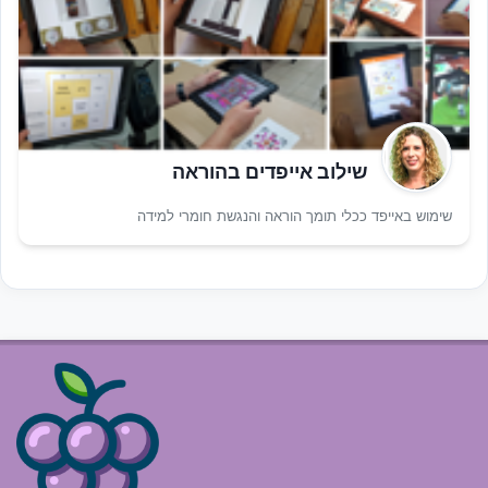
שילוב אייפדים בהוראה
שימוש באייפד ככלי תומך הוראה והנגשת חומרי למידה