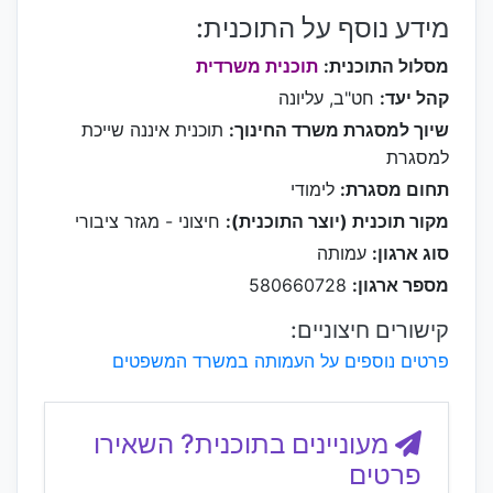
מידע נוסף על התוכנית:
מסלול התוכנית:
תוכנית משרדית
קהל יעד:
חט"ב, עליונה
שיוך למסגרת משרד החינוך:
תוכנית איננה שייכת
למסגרת
תחום מסגרת:
לימודי
מקור תוכנית (יוצר התוכנית):
חיצוני - מגזר ציבורי
סוג ארגון:
עמותה
מספר ארגון:
580660728
קישורים חיצוניים:
פרטים נוספים על העמותה במשרד המשפטים
מעוניינים בתוכנית? השאירו
פרטים