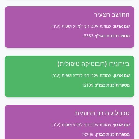
החושב הצעיר
שם ארגון:
עמותת אלביירוני למדע ושפות (ע"ר)
מספר תוכנית בגפ"ן:
6762
ביירונירו (רובוטיקה טיפולית)
שם ארגון:
עמותת אלביירוני למדע ושפות (ע"ר)
מספר תוכנית בגפ"ן:
12109
טכנולוגיה רב תחומית
שם ארגון:
עמותת אלביירוני למדע ושפות (ע"ר)
מספר תוכנית בגפ"ן:
13206