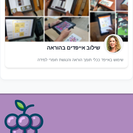
שילוב אייפדים בהוראה
שימוש באייפד ככלי תומך הוראה והנגשת חומרי למידה