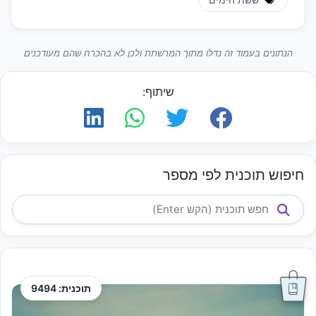
ששת הימים
הנתונים בעמוד זה נדלו מתוך המרשתת ולכן לא בהכרח שהם מעודכנים
שיתוף:
חיפוש תוכנית לפי מספר
תוכנית: 9494