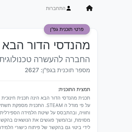
התחברות
פרטי תוכנית גפ"ן
מהנדסי הדור הבא
החברה להעשרה טכנולוגית 
מספר תוכנית בגפ"ן: 2627
תמצית התוכנית:
תכנית מהנדסי הדור הבא הינה תכנית חינוכית 
על פי מודל ה STEAM. התכנית
וחוויה, ובהתבסס על שיטת הלמידה הספירלית,
מסוימת, ובהמשך פוגשים את הנושאים בהקשרים
לידי ביטוי גם בהקשר של פיתוח כישורי הלמידה