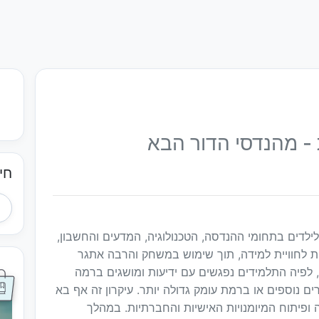
- מהנדסי הדור הבא
חי
לילדים בתחומי ההנדסה, הטכנולוגיה, המדעים והחשבון,
 מספקת תשתית לחוויית למידה, תוך שימוש במשחק והרבה אתגר
 לפיה התלמידים נפגשים עם ידיעות ומושגים ברמה
 נוספים או ברמת עומק גדולה יותר. עיקרון זה אף בא
 ופיתוח המיומנויות האישיות והחברתיות. במהלך