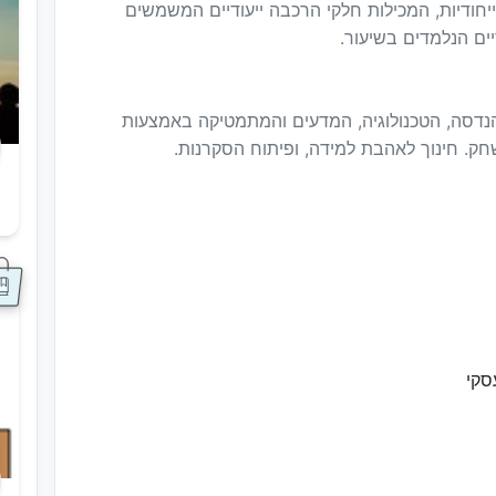
יחודיות, המכילות חלקי הרכבה ייעודיים המשמשים
ים הנלמדים בשיעור.
דסה, הטכנולוגיה, המדעים והמתמטיקה באמצעות
משחק. חינוך לאהבת למידה, ופיתוח הסקרנות.
ס
סקי