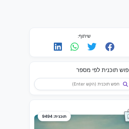
שיתוף:
פוש תוכנית לפי מספר
תוכנית: 9494