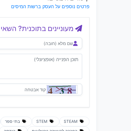
פרטים נוספים על העסק ברשות המיסים
מעוניינים בתוכנית? השאיר
STEAM
STEM
בתי ספר