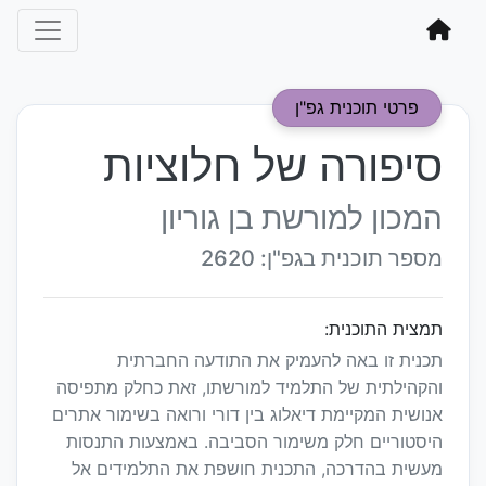
פרטי תוכנית גפ"ן
סיפורה של חלוציות
המכון למורשת בן גוריון
מספר תוכנית בגפ"ן: 2620
תמצית התוכנית:
תכנית זו באה להעמיק את התודעה החברתית
והקהילתית של התלמיד למורשתו, זאת כחלק מתפיסה
אנושית המקיימת דיאלוג בין דורי ורואה בשימור אתרים
היסטוריים חלק משימור הסביבה. באמצעות התנסות
מעשית בהדרכה, התכנית חושפת את התלמידים אל