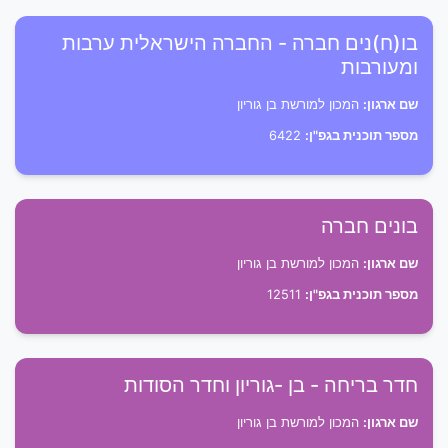
בו(ח)נים חברה - החברה הישראלית ערבות
ומעורבות
שם ארגון:
המכון למורשת בן גוריון
מספר תוכנית בגפ"ן:
6422
בונים חברה
שם ארגון:
המכון למורשת בן גוריון
מספר תוכנית בגפ"ן:
12511
חדר בריחה - בן -גוריון וחדר הסודות
שם ארגון:
המכון למורשת בן גוריון