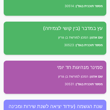
מספר תוכנית בגפ"ן:
30514
עץ במדבר (בין קושי לצמיחה)
שם ארגון:
המכון למורשת בן גוריון
מספר תוכנית בגפ"ן:
30523
סמינר מנהיגות חד יומי
שם ארגון:
המכון למורשת בן גוריון
מספר תוכנית בגפ"ן:
30531
שנת הגשמה (עידוד יציאה לשנת שירות ומכינה