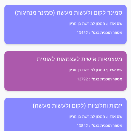
סמינר לקום ולעשות מעשה (סמינר מנהיגות)
שם ארגון:
המכון למורשת בן גוריון
מספר תוכנית בגפ"ן:
13452
מעצמאות אישית לעצמאות לאומית
שם ארגון:
המכון למורשת בן גוריון
מספר תוכנית בגפ"ן:
13792
יזמות וחלוציות (לקום ולעשות מעשה)
שם ארגון:
המכון למורשת בן גוריון
מספר תוכנית בגפ"ן:
13842