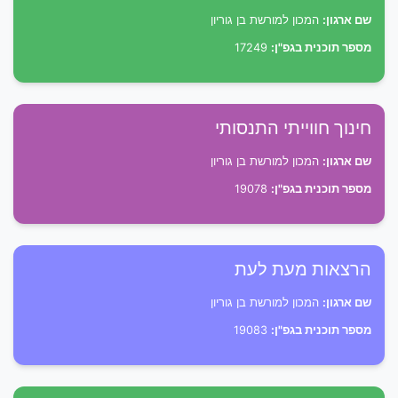
שם ארגון:
המכון למורשת בן גוריון
מספר תוכנית בגפ"ן:
17249
חינוך חווייתי התנסותי
שם ארגון:
המכון למורשת בן גוריון
מספר תוכנית בגפ"ן:
19078
הרצאות מעת לעת
שם ארגון:
המכון למורשת בן גוריון
מספר תוכנית בגפ"ן:
19083