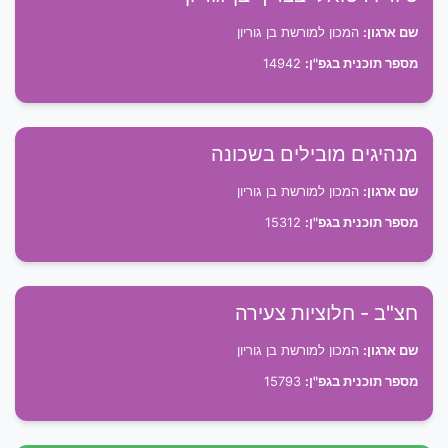
שם ארגון:
המכון למורשת בן גוריון
מספר תוכנית בגפ"ן:
14942
מנהיגים מובילים בשכונה
שם ארגון:
המכון למורשת בן גוריון
מספר תוכנית בגפ"ן:
15312
חצ"ב - חלוציות צעירה
שם ארגון:
המכון למורשת בן גוריון
מספר תוכנית בגפ"ן:
15793