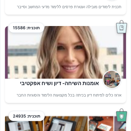
תכנית לימודים מובילה ועטורת פרסים ללימוד מדעי המחשב וסייבר
תוכנית: 15586
אומנות השיחה- דיון ושיח אפקטיבי
ארגז כלים לפיתוח דיון בכיתה בכל מקצועות הלימוד והסוגיות החבר
תוכנית: 24935