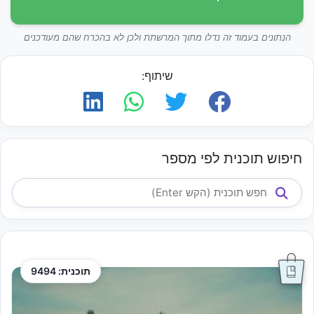
הנתונים בעמוד זה נדלו מתוך המרשתת ולכן לא בהכרח שהם מעודכנים
שיתוף:
חיפוש תוכנית לפי מספר
תוכנית: 9494