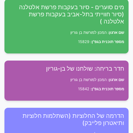
מים סוערים - סיור בעקבות פרשת אלטלנה
(סיור חווייתי בתל-אביב בעקבות פרשת
אלטלנה )
שם ארגון:
המכון למורשת בן גוריון
מספר תוכנית בגפ"ן:
15829
חדר בריחה: שולחנו של בן-גוריון
שם ארגון:
המכון למורשת בן גוריון
מספר תוכנית בגפ"ן:
15842
הדרמה של החלוציות (השתלמות חלוציות
ותיאטרון פלייבק)