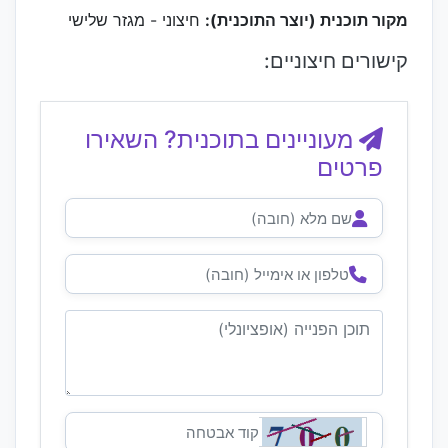
מקור תוכנית (יוצר התוכנית):
חיצוני - מגזר שלישי
קישורים חיצוניים:
מעוניינים בתוכנית? השאירו
פרטים