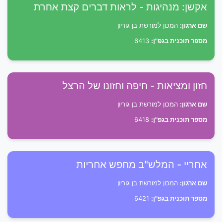
אקשן: מנהיגות - לראות דברים קצת אחרת
שם ארגון:
המכון למורשת בן גוריון
מספר תוכנית בגפ"ן:
6413
חזון ומציאות - חיפה וחזונו של הרצל
שם ארגון:
המכון למורשת בן גוריון
מספר תוכנית בגפ"ן:
6418
אחריי - המלש"ב מחפש אחריות
שם ארגון:
המכון למורשת בן גוריון
מספר תוכנית בגפ"ן:
6421