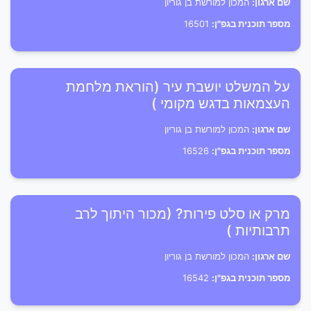
שם ארגון:
המכון למורשת בן גוריון
מספר תוכנית בגפ"ן:
16501
על המשלט יושבת עיר (הוראת מלחמת
העצמאות בדגש מקומי )
שם ארגון:
המכון למורשת בן גוריון
מספר תוכנית בגפ"ן:
16526
מרק או סלט פירות? (מכור היתוך לרב
תרבותיות )
שם ארגון:
המכון למורשת בן גוריון
מספר תוכנית בגפ"ן:
16542