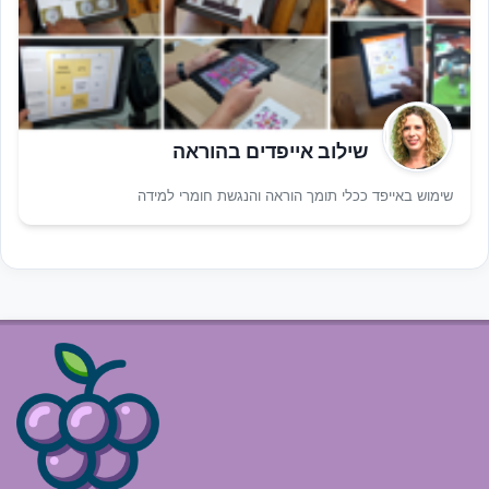
שילוב אייפדים בהוראה
שימוש באייפד ככלי תומך הוראה והנגשת חומרי למידה