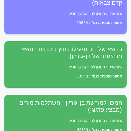
קדם צבאית)
שם ארגון:
המכון למורשת בן גוריון
מספר תוכנית בגפ"ן:
30534
בדשא של דוד (פעילות חוץ כיתתית בנושא
מנהיגותו של בן-גוריון)
שם ארגון:
המכון למורשת בן גוריון
מספר תוכנית בגפ"ן:
30543
המכון למורשת בן-גוריון - השתלמות מורים
(מבצע פדגוגי)
שם ארגון:
המכון למורשת בן גוריון
מספר תוכנית בגפ"ן:
36180