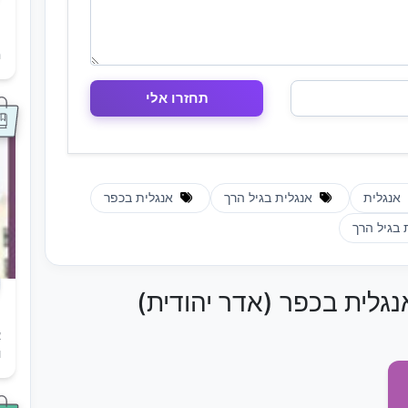
ת
ה
אנגלית
אנגלית בגיל הרך
אנגלית בכפר
 בגיל הרך
נגלית בכפר (אדר יהודית)
א
ו