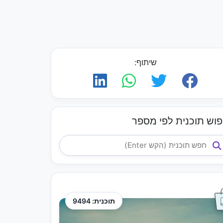
שיתוף:
פוש תוכנית לפי מספר
תוכנית: 9494