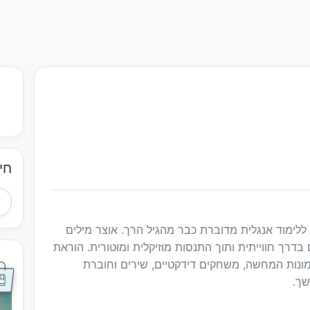
חי
לימוד אנגלית מדוברת כבר מהגיל הרך. אוצר מילים
דרך חווייתית ותוך התנסות מוזיקלית ומוטורית. הוראת
נות המחשה, משחקים דידקטיים, שירים וחוברת
שך.