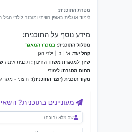
מטרת התוכנית:
לימוד אנגלית באופן חוויתי ומובנה לילדי הגיל ה
מידע נוסף על התוכנית:
מסלול התוכנית:
במכרז המאגר
קהל יעד:
א' | ב' | ילדי הגן
שיוך למסגרת משרד החינוך:
תוכנית איננה ש
תחום מסגרת:
לימודי
מקור תוכנית (יוצר התוכנית):
חיצוני - מגזר ע
מעוניינים בתוכנית? השאיר