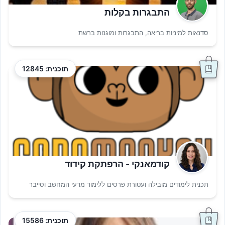
התבגרות בקלות
סדנאות למיניות בריאה, התבגרות ומוגנות ברשת
תוכנית: 12845
קודמאנקי - הרפתקת קידוד
תכנית לימודים מובילה ועטורת פרסים ללימוד מדעי המחשב וסייבר
תוכנית: 15586