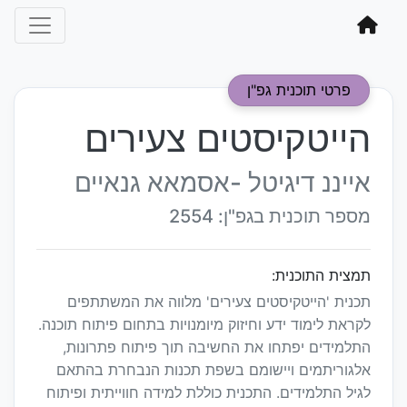
פרטי תוכנית גפ"ן
הייטקיסטים צעירים
אייננ דיגיטל -אסמאא גנאיים
מספר תוכנית בגפ"ן: 2554
תמצית התוכנית:
תכנית 'הייטקיסטים צעירים' מלווה את המשתתפים
לקראת לימוד ידע וחיזוק מיומנויות בתחום פיתוח תוכנה.
התלמידים יפתחו את החשיבה תוך פיתוח פתרונות,
אלגוריתמים ויישומם בשפת תכנות הנבחרת בהתאם
לגיל התלמידים. התכנית כוללת למידה חווייתית ופיתוח