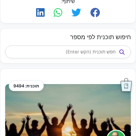
שיתוף:
חיפוש תוכנית לפי מספר
תוכנית: 9494