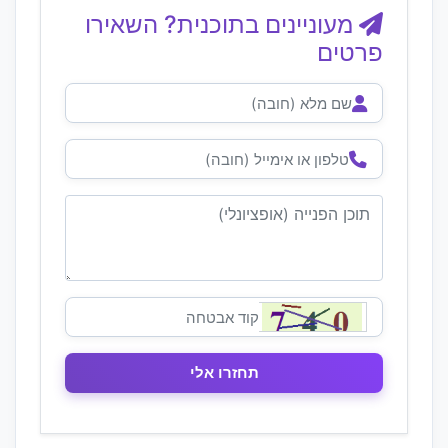
מעוניינים בתוכנית? השאירו
פרטים