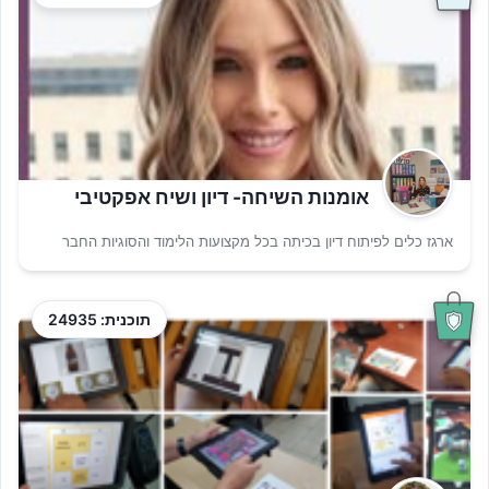
אומנות השיחה- דיון ושיח אפקטיבי
ארגז כלים לפיתוח דיון בכיתה בכל מקצועות הלימוד והסוגיות החבר
תוכנית: 24935